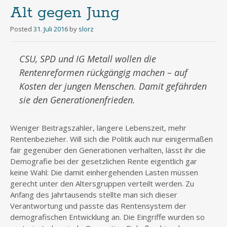
Alt gegen Jung
Posted
31. Juli 2016
by
slorz
CSU, SPD und IG Metall wollen die
Rentenreformen rückgängig machen – auf
Kosten der jungen Menschen. Damit gefährden
sie den Generationenfrieden.
Weniger Beitragszahler, längere Lebenszeit, mehr
Rentenbezieher. Will sich die Politik auch nur einigermaßen
fair gegenüber den Generationen verhalten, lässt ihr die
Demografie bei der gesetzlichen Rente eigentlich gar
keine Wahl: Die damit einhergehenden Lasten müssen
gerecht unter den Altersgruppen verteilt werden. Zu
Anfang des Jahrtausends stellte man sich dieser
Verantwortung und passte das Rentensystem der
demografischen Entwicklung an. Die Eingriffe wurden so