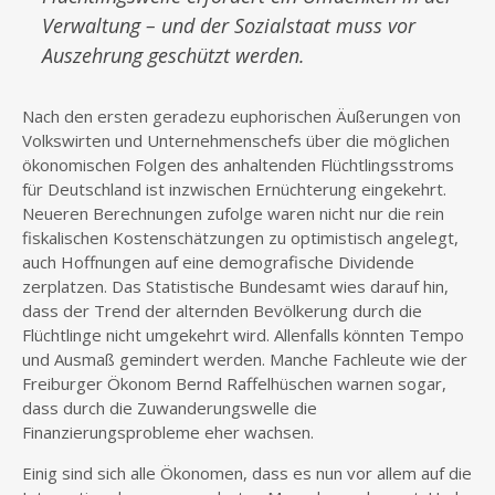
Verwaltung – und der Sozialstaat muss vor
Auszehrung geschützt werden.
Nach den ersten geradezu euphorischen Äußerungen von
Volkswirten und Unternehmenschefs über die möglichen
ökonomischen Folgen des anhaltenden Flüchtlingsstroms
für Deutschland ist inzwischen Ernüchterung eingekehrt.
Neueren Berechnungen zufolge waren nicht nur die rein
fiskalischen Kostenschätzungen zu optimistisch angelegt,
auch Hoffnungen auf eine demografische Dividende
zerplatzen. Das Statistische Bundesamt wies darauf hin,
dass der Trend der alternden Bevölkerung durch die
Flüchtlinge nicht umgekehrt wird. Allenfalls könnten Tempo
und Ausmaß gemindert werden. Manche Fachleute wie der
Freiburger Ökonom Bernd Raffelhüschen warnen sogar,
dass durch die Zuwanderungswelle die
Finanzierungsprobleme eher wachsen.
Einig sind sich alle Ökonomen, dass es nun vor allem auf die