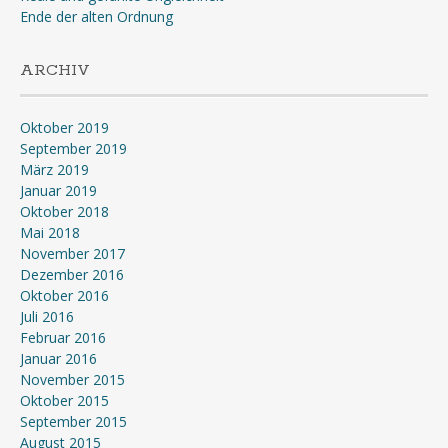
Ende der alten Ordnung
ARCHIV
Oktober 2019
September 2019
März 2019
Januar 2019
Oktober 2018
Mai 2018
November 2017
Dezember 2016
Oktober 2016
Juli 2016
Februar 2016
Januar 2016
November 2015
Oktober 2015
September 2015
August 2015