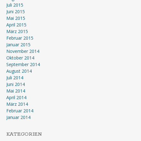
Juli 2015
Juni 2015
Mai 2015
April 2015
März 2015
Februar 2015
Januar 2015
November 2014
Oktober 2014
September 2014
August 2014
Juli 2014
Juni 2014
Mai 2014
April 2014
März 2014
Februar 2014
Januar 2014
KATEGORIEN