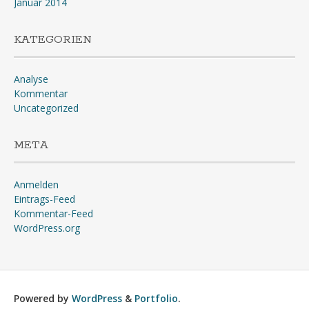
Januar 2014
KATEGORIEN
Analyse
Kommentar
Uncategorized
META
Anmelden
Eintrags-Feed
Kommentar-Feed
WordPress.org
Powered by
WordPress
&
Portfolio
.