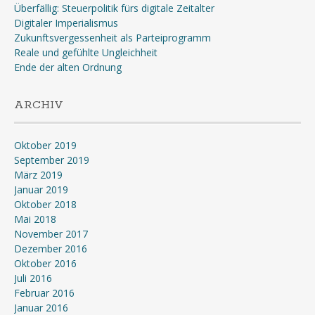
Überfällig: Steuerpolitik fürs digitale Zeitalter
Digitaler Imperialismus
Zukunftsvergessenheit als Parteiprogramm
Reale und gefühlte Ungleichheit
Ende der alten Ordnung
ARCHIV
Oktober 2019
September 2019
März 2019
Januar 2019
Oktober 2018
Mai 2018
November 2017
Dezember 2016
Oktober 2016
Juli 2016
Februar 2016
Januar 2016