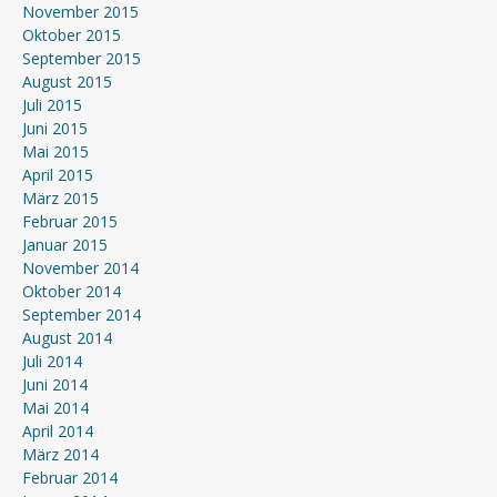
November 2015
Oktober 2015
September 2015
August 2015
Juli 2015
Juni 2015
Mai 2015
April 2015
März 2015
Februar 2015
Januar 2015
November 2014
Oktober 2014
September 2014
August 2014
Juli 2014
Juni 2014
Mai 2014
April 2014
März 2014
Februar 2014