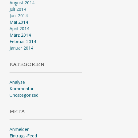
August 2014
Juli 2014
Juni 2014
Mai 2014
April 2014
März 2014
Februar 2014
Januar 2014
KATEGORIEN
Analyse
Kommentar
Uncategorized
META
Anmelden
Eintrags-Feed