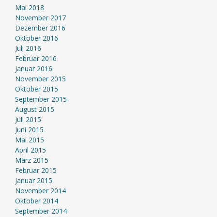
Mai 2018
November 2017
Dezember 2016
Oktober 2016
Juli 2016
Februar 2016
Januar 2016
November 2015
Oktober 2015
September 2015
August 2015
Juli 2015
Juni 2015
Mai 2015
April 2015
März 2015
Februar 2015
Januar 2015
November 2014
Oktober 2014
September 2014