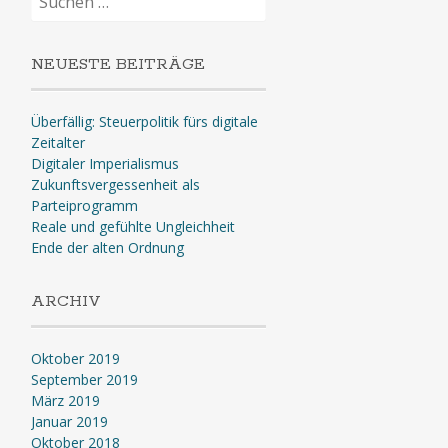
nach:
NEUESTE BEITRÄGE
Überfällig: Steuerpolitik fürs digitale
Zeitalter
Digitaler Imperialismus
Zukunftsvergessenheit als
Parteiprogramm
Reale und gefühlte Ungleichheit
Ende der alten Ordnung
ARCHIV
Oktober 2019
September 2019
März 2019
Januar 2019
Oktober 2018