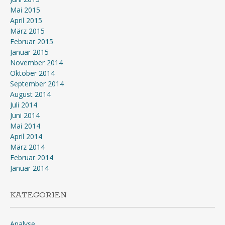
Mai 2015
April 2015
März 2015
Februar 2015
Januar 2015
November 2014
Oktober 2014
September 2014
August 2014
Juli 2014
Juni 2014
Mai 2014
April 2014
März 2014
Februar 2014
Januar 2014
KATEGORIEN
Analyse