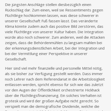
Die jüngsten Anschläge stellen diesbezüglich einen
Rückschlag dar. Zum einen, weil sie Ressentiments gegen
Flüchtlinge hochkommen lassen, was diese schwerer in
unserer Gesellschaft Fuß fassen lässt. Das veränderte
Klima könnte zudem auch das positive Bild zerstören, das
viele Flüchtlinge von unserer Kultur haben. Die Integration
würde also noch schwerer. Zum anderen, weil die Attacken
zeigen, dass die Behördenmühlen zu langsam mahlen bei
der erkennungsdienstlichen Arbeit, bei der Integration und
bei der Vermittlung einer Perspektive in unserer
Gesellschaft.
Hier sind viel mehr finanzielle und personelle Mittel nötig,
als sie bisher zur Verfügung gestellt werden. Dass immer
noch Lehrer nach dem Referendariat in die Arbeitslosigkeit
entlassen werden, spricht ebenso für sich wie das zuletzt
vor den Augen der Öffentlichkeit orchestrierte Hickhack
über die Flüchtlingsfinanzierung. Ein solches Verhalten ist
grotesk und wird der großen Aufgabe nicht gerecht. So
verspielt man die demografische Dividende, welche die