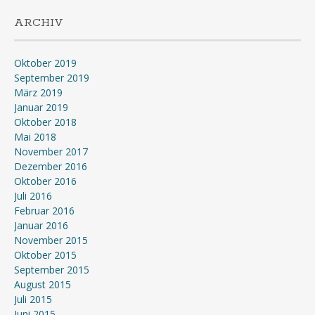
ARCHIV
Oktober 2019
September 2019
März 2019
Januar 2019
Oktober 2018
Mai 2018
November 2017
Dezember 2016
Oktober 2016
Juli 2016
Februar 2016
Januar 2016
November 2015
Oktober 2015
September 2015
August 2015
Juli 2015
Juni 2015