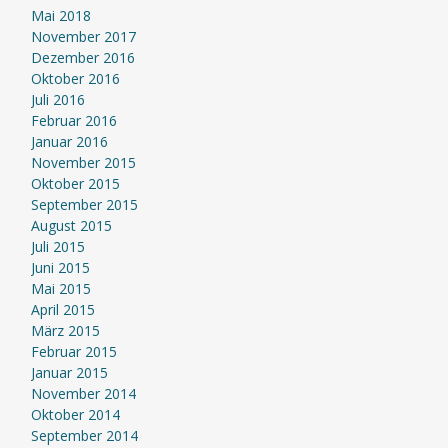
Mai 2018
November 2017
Dezember 2016
Oktober 2016
Juli 2016
Februar 2016
Januar 2016
November 2015
Oktober 2015
September 2015
August 2015
Juli 2015
Juni 2015
Mai 2015
April 2015
März 2015
Februar 2015
Januar 2015
November 2014
Oktober 2014
September 2014