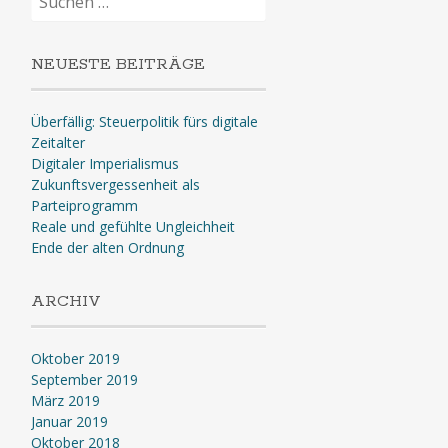
nach:
NEUESTE BEITRÄGE
Überfällig: Steuerpolitik fürs digitale
Zeitalter
Digitaler Imperialismus
Zukunftsvergessenheit als
Parteiprogramm
Reale und gefühlte Ungleichheit
Ende der alten Ordnung
ARCHIV
Oktober 2019
September 2019
März 2019
Januar 2019
Oktober 2018