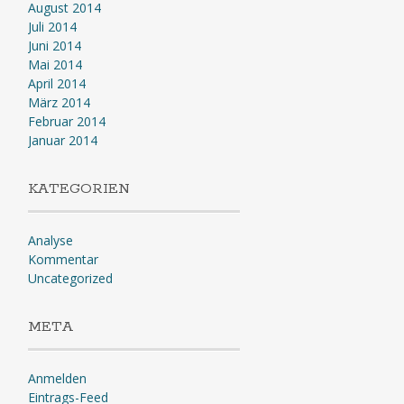
August 2014
Juli 2014
Juni 2014
Mai 2014
April 2014
März 2014
Februar 2014
Januar 2014
KATEGORIEN
Analyse
Kommentar
Uncategorized
META
Anmelden
Eintrags-Feed