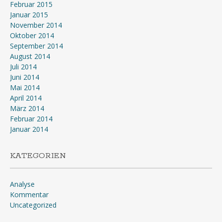
Februar 2015
Januar 2015
November 2014
Oktober 2014
September 2014
August 2014
Juli 2014
Juni 2014
Mai 2014
April 2014
März 2014
Februar 2014
Januar 2014
KATEGORIEN
Analyse
Kommentar
Uncategorized