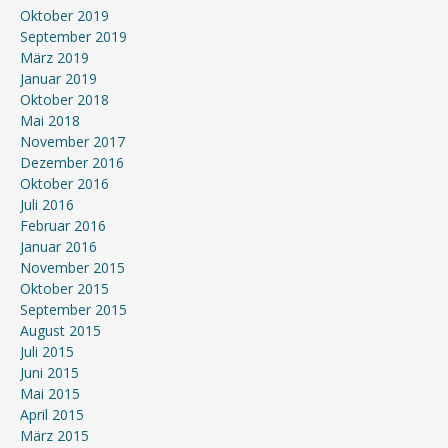
Oktober 2019
September 2019
März 2019
Januar 2019
Oktober 2018
Mai 2018
November 2017
Dezember 2016
Oktober 2016
Juli 2016
Februar 2016
Januar 2016
November 2015
Oktober 2015
September 2015
August 2015
Juli 2015
Juni 2015
Mai 2015
April 2015
März 2015