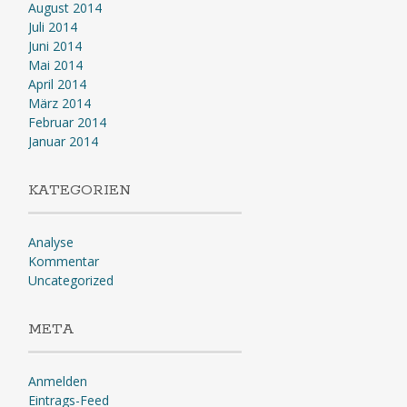
August 2014
Juli 2014
Juni 2014
Mai 2014
April 2014
März 2014
Februar 2014
Januar 2014
KATEGORIEN
Analyse
Kommentar
Uncategorized
META
Anmelden
Eintrags-Feed