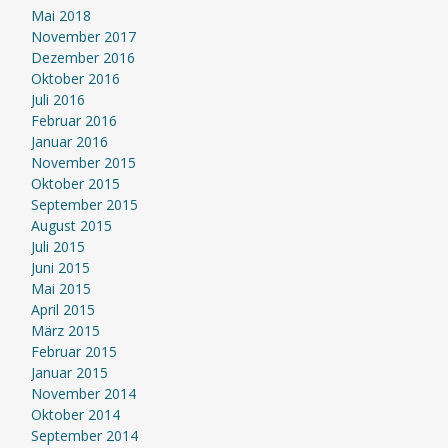
Mai 2018
November 2017
Dezember 2016
Oktober 2016
Juli 2016
Februar 2016
Januar 2016
November 2015
Oktober 2015
September 2015
August 2015
Juli 2015
Juni 2015
Mai 2015
April 2015
März 2015
Februar 2015
Januar 2015
November 2014
Oktober 2014
September 2014