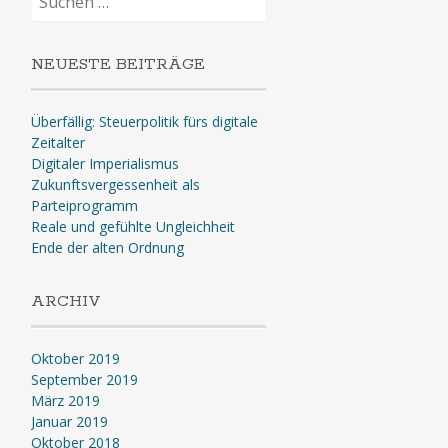
nach:
NEUESTE BEITRÄGE
Überfällig: Steuerpolitik fürs digitale
Zeitalter
Digitaler Imperialismus
Zukunftsvergessenheit als
Parteiprogramm
Reale und gefühlte Ungleichheit
Ende der alten Ordnung
ARCHIV
Oktober 2019
September 2019
März 2019
Januar 2019
Oktober 2018