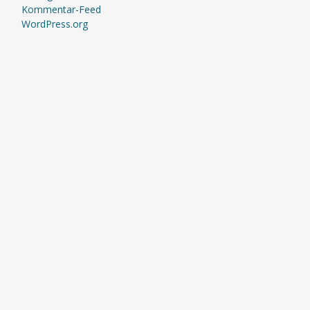
Kommentar-Feed
WordPress.org