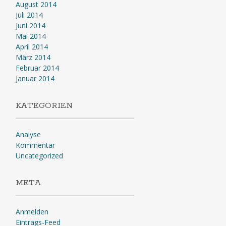
August 2014
Juli 2014
Juni 2014
Mai 2014
April 2014
März 2014
Februar 2014
Januar 2014
KATEGORIEN
Analyse
Kommentar
Uncategorized
META
Anmelden
Eintrags-Feed