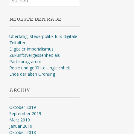
nach:
NEUESTE BEITRÄGE
Überfällig: Steuerpolitik fürs digitale
Zeitalter
Digitaler Imperialismus
Zukunftsvergessenheit als
Parteiprogramm
Reale und gefühlte Ungleichheit
Ende der alten Ordnung
ARCHIV
Oktober 2019
September 2019
März 2019
Januar 2019
Oktober 2018