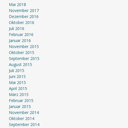
Mai 2018
November 2017
Dezember 2016
Oktober 2016
Juli 2016
Februar 2016
Januar 2016
November 2015
Oktober 2015
September 2015
August 2015
Juli 2015
Juni 2015
Mai 2015
April 2015
März 2015
Februar 2015
Januar 2015
November 2014
Oktober 2014
September 2014