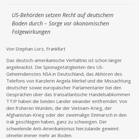
US-Behörden setzen Recht auf deutschem
Boden durch – Sorge vor ökonomischen
Folgewirkungen
Von Stephan Lorz, Frankfurt
Das deutsch-amerikanische Verhältnis ist schon länger
angeknackst. Die Spionagetätigkeiten des US-
Geheimdienstes NSA in Deutschland, das Abhören des
Telefons von Kanzlerin Angela Merkel und die Missachtung
deutscher sowie europäischer Parlamentarier bei den
Gesprächen über das transatlantische Handelsabkommen
TTIP haben die beiden Länder einander entfremdet. Von
den früheren Wunden, die der Vietnam-Krieg, der
Afghanistan-Krieg oder der zweimalige Einmarsch in den
Irak geschlagen haben, ganz zu schweigen. Der
schwelende Anti-Amerikanismus hierzulande gewinnt
ohnehin immer mehr an Boden.