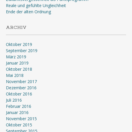
Reale und gefühlte Ungleichheit
Ende der alten Ordnung
ARCHIV
Oktober 2019
September 2019
März 2019
Januar 2019
Oktober 2018
Mai 2018
November 2017
Dezember 2016
Oktober 2016
Juli 2016
Februar 2016
Januar 2016
November 2015
Oktober 2015
September 2015