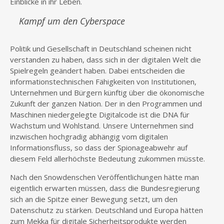
Einblicke in ihr Leben.
Kampf um den Cyberspace
Politik und Gesellschaft in Deutschland scheinen nicht
verstanden zu haben, dass sich in der digitalen Welt die
Spielregeln geändert haben. Dabei entscheiden die
informationstechnischen Fähigkeiten von Institutionen,
Unternehmen und Bürgern künftig über die ökonomische
Zukunft der ganzen Nation. Der in den Programmen und
Maschinen niedergelegte Digitalcode ist die DNA für
Wachstum und Wohlstand. Unsere Unternehmen sind
inzwischen hochgradig abhängig vom digitalen
Informationsfluss, so dass der Spionageabwehr auf
diesem Feld allerhöchste Bedeutung zukommen müsste.
Nach den Snowdenschen Veröffentlichungen hätte man
eigentlich erwarten müssen, dass die Bundesregierung
sich an die Spitze einer Bewegung setzt, um den
Datenschutz zu stärken. Deutschland und Europa hätten
zum Mekka für digitale Sicherheitsprodukte werden