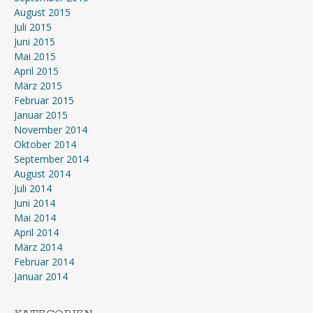
August 2015
Juli 2015
Juni 2015
Mai 2015
April 2015
März 2015
Februar 2015
Januar 2015
November 2014
Oktober 2014
September 2014
August 2014
Juli 2014
Juni 2014
Mai 2014
April 2014
März 2014
Februar 2014
Januar 2014