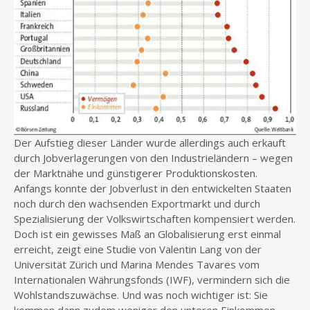
Der Aufstieg dieser Länder wurde allerdings auch erkauft
durch Jobverlagerungen von den Industrieländern – wegen
der Marktnähe und günstigerer Produktionskosten.
Anfangs konnte der Jobverlust in den entwickelten Staaten
noch durch den wachsenden Exportmarkt und durch
Spezialisierung der Volkswirtschaften kompensiert werden.
Doch ist ein gewisses Maß an Globalisierung erst einmal
erreicht, zeigt eine Studie von Valentin Lang von der
Universität Zürich und Marina Mendes Tavares vom
Internationalen Währungsfonds (IWF), vermindern sich die
Wohlstandszuwächse. Und was noch wichtiger ist: Sie