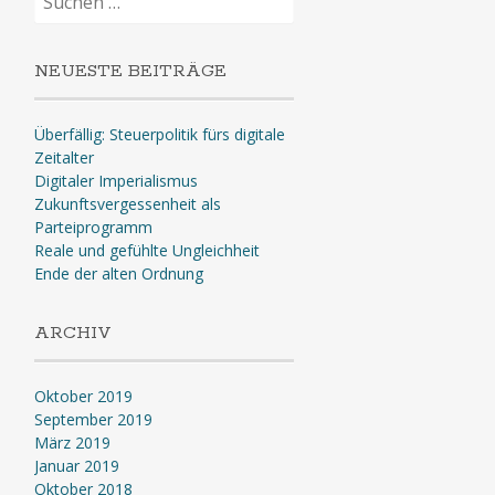
nach:
NEUESTE BEITRÄGE
Überfällig: Steuerpolitik fürs digitale
Zeitalter
Digitaler Imperialismus
Zukunftsvergessenheit als
Parteiprogramm
Reale und gefühlte Ungleichheit
Ende der alten Ordnung
ARCHIV
Oktober 2019
September 2019
März 2019
Januar 2019
Oktober 2018