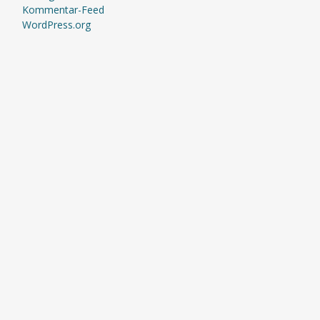
Kommentar-Feed
WordPress.org