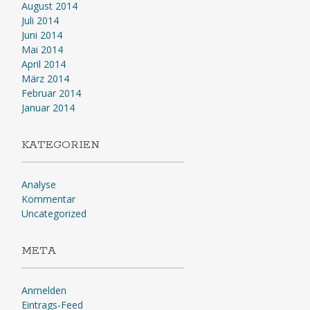
August 2014
Juli 2014
Juni 2014
Mai 2014
April 2014
März 2014
Februar 2014
Januar 2014
KATEGORIEN
Analyse
Kommentar
Uncategorized
META
Anmelden
Eintrags-Feed