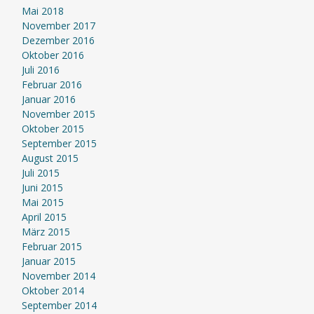
Mai 2018
November 2017
Dezember 2016
Oktober 2016
Juli 2016
Februar 2016
Januar 2016
November 2015
Oktober 2015
September 2015
August 2015
Juli 2015
Juni 2015
Mai 2015
April 2015
März 2015
Februar 2015
Januar 2015
November 2014
Oktober 2014
September 2014