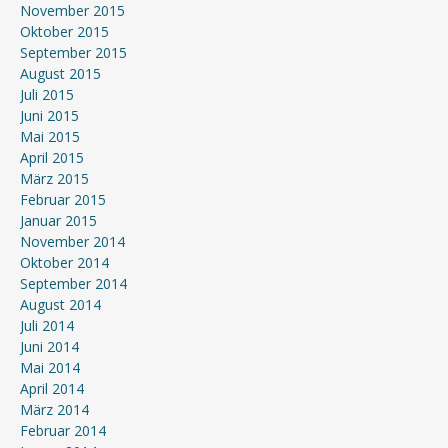
November 2015
Oktober 2015
September 2015
August 2015
Juli 2015
Juni 2015
Mai 2015
April 2015
März 2015
Februar 2015
Januar 2015
November 2014
Oktober 2014
September 2014
August 2014
Juli 2014
Juni 2014
Mai 2014
April 2014
März 2014
Februar 2014