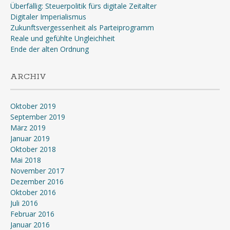
Überfällig: Steuerpolitik fürs digitale Zeitalter
Digitaler Imperialismus
Zukunftsvergessenheit als Parteiprogramm
Reale und gefühlte Ungleichheit
Ende der alten Ordnung
ARCHIV
Oktober 2019
September 2019
März 2019
Januar 2019
Oktober 2018
Mai 2018
November 2017
Dezember 2016
Oktober 2016
Juli 2016
Februar 2016
Januar 2016