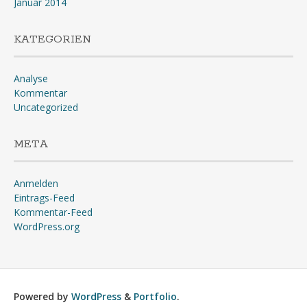
Januar 2014
KATEGORIEN
Analyse
Kommentar
Uncategorized
META
Anmelden
Eintrags-Feed
Kommentar-Feed
WordPress.org
Powered by
WordPress
&
Portfolio
.