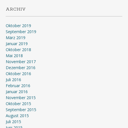
ARCHIV
Oktober 2019
September 2019
März 2019
Januar 2019
Oktober 2018
Mai 2018
November 2017
Dezember 2016
Oktober 2016
Juli 2016
Februar 2016
Januar 2016
November 2015
Oktober 2015
September 2015
August 2015
Juli 2015
Juni 2015