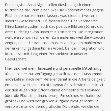
Die jüngsten Anschläge stellen diesbezüglich einen
Rückschlag dar. Zum einen, weil sie Ressentiments gegen
Flüchtlinge hochkommen lassen, was diese schwerer in
unserer Gesellschaft Fuß fassen lässt. Das veränderte
Klima könnte zudem auch das positive Bild zerstören, das
viele Flüchtlinge von unserer Kultur haben. Die Integration
würde also noch schwerer. Zum anderen, weil die Attacken
zeigen, dass die Behördenmühlen zu langsam mahlen bei
der erkennungsdienstlichen Arbeit, bei der Integration und
bei der Vermittlung einer Perspektive in unserer
Gesellschaft.
Hier sind viel mehr finanzielle und personelle Mittel nötig,
als sie bisher zur Verfügung gestellt werden. Dass immer
noch Lehrer nach dem Referendariat in die Arbeitslosigkeit
entlassen werden, spricht ebenso für sich wie das zuletzt
vor den Augen der Öffentlichkeit orchestrierte Hickhack
über die Flüchtlingsfinanzierung. Ein solches Verhalten ist
grotesk und wird der großen Aufgabe nicht gerecht. So
verspielt man die demografische Dividende, welche die