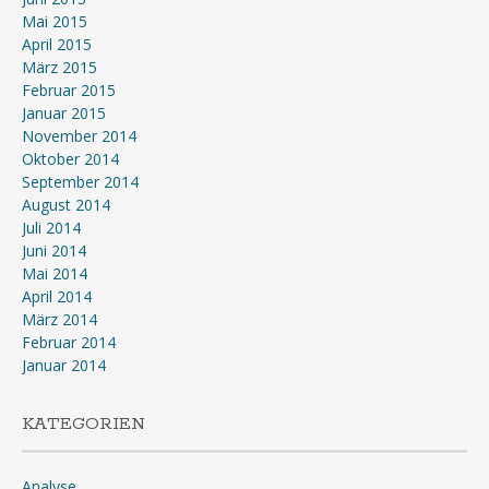
Mai 2015
April 2015
März 2015
Februar 2015
Januar 2015
November 2014
Oktober 2014
September 2014
August 2014
Juli 2014
Juni 2014
Mai 2014
April 2014
März 2014
Februar 2014
Januar 2014
KATEGORIEN
Analyse