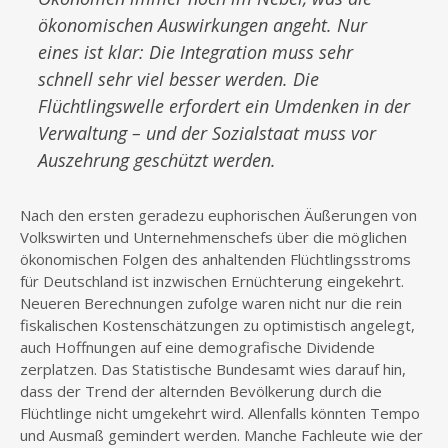
ökonomischen Auswirkungen angeht. Nur
eines ist klar: Die Integration muss sehr
schnell sehr viel besser werden. Die
Flüchtlingswelle erfordert ein Umdenken in der
Verwaltung – und der Sozialstaat muss vor
Auszehrung geschützt werden.
Nach den ersten geradezu euphorischen Äußerungen von
Volkswirten und Unternehmenschefs über die möglichen
ökonomischen Folgen des anhaltenden Flüchtlingsstroms
für Deutschland ist inzwischen Ernüchterung eingekehrt.
Neueren Berechnungen zufolge waren nicht nur die rein
fiskalischen Kostenschätzungen zu optimistisch angelegt,
auch Hoffnungen auf eine demografische Dividende
zerplatzen. Das Statistische Bundesamt wies darauf hin,
dass der Trend der alternden Bevölkerung durch die
Flüchtlinge nicht umgekehrt wird. Allenfalls könnten Tempo
und Ausmaß gemindert werden. Manche Fachleute wie der