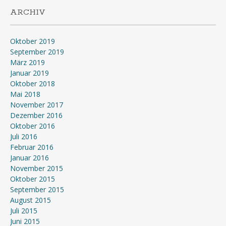
ARCHIV
Oktober 2019
September 2019
März 2019
Januar 2019
Oktober 2018
Mai 2018
November 2017
Dezember 2016
Oktober 2016
Juli 2016
Februar 2016
Januar 2016
November 2015
Oktober 2015
September 2015
August 2015
Juli 2015
Juni 2015