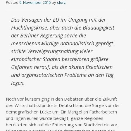
Posted
9. November 2015
by
slorz
Das Versagen der EU im Umgang mit der
Flüchtlingskrise, aber auch die Blauäugigkeit
der Berliner Regierung sowie die
menschenunwürdige nationalistisch geprägt
strikte Verweigerungshaltung vieler
europäischer Staaten beschwören größere
Gefahren herauf, als die akuten fiskalischen
und organisatorischen Probleme an den Tag
legen.
Noch vor kurzem ging in den Debatten über die Zukunft
des Wirtschaftsstandorts Deutschland die Sorge vor der
demografischen Lücke um: Ein Mangel an Facharbeitern
und Ingenieuren wurde beklagt, ganze Regionen
bereiteten sich auf die Entleerung von Stadtvierteln vor,