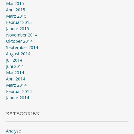
Mai 2015
April 2015
März 2015
Februar 2015
Januar 2015
November 2014
Oktober 2014
September 2014
August 2014
Juli 2014
Juni 2014
Mai 2014
April 2014
März 2014
Februar 2014
Januar 2014
KATEGORIEN
Analyse