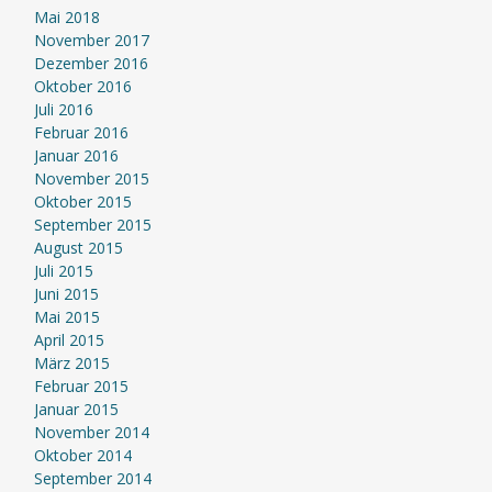
Mai 2018
November 2017
Dezember 2016
Oktober 2016
Juli 2016
Februar 2016
Januar 2016
November 2015
Oktober 2015
September 2015
August 2015
Juli 2015
Juni 2015
Mai 2015
April 2015
März 2015
Februar 2015
Januar 2015
November 2014
Oktober 2014
September 2014