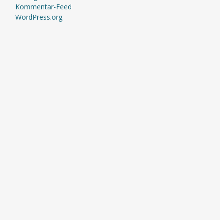
Kommentar-Feed
WordPress.org