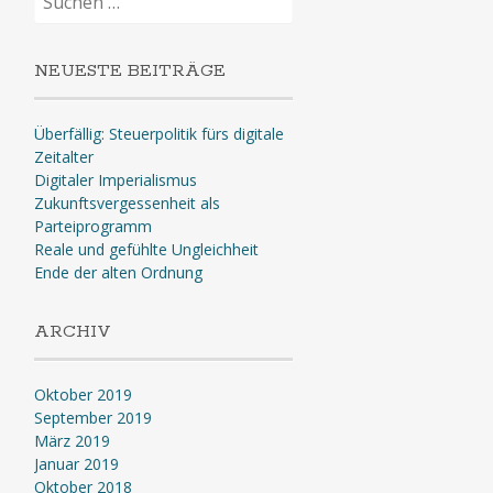
nach:
NEUESTE BEITRÄGE
Überfällig: Steuerpolitik fürs digitale
Zeitalter
Digitaler Imperialismus
Zukunftsvergessenheit als
Parteiprogramm
Reale und gefühlte Ungleichheit
Ende der alten Ordnung
ARCHIV
Oktober 2019
September 2019
März 2019
Januar 2019
Oktober 2018