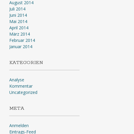
August 2014
Juli 2014
Juni 2014
Mai 2014
April 2014
März 2014
Februar 2014
Januar 2014
KATEGORIEN
Analyse
Kommentar
Uncategorized
META
Anmelden
Eintrags-Feed