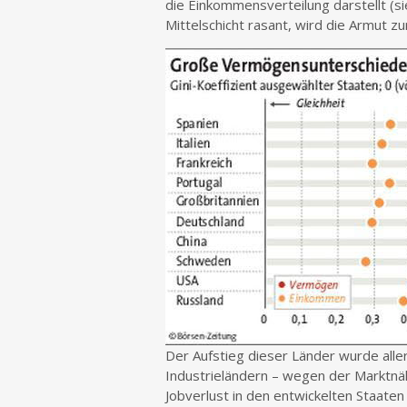
die Einkommensverteilung darstellt (si
Mittelschicht rasant, wird die Armut z
Der Aufstieg dieser Länder wurde alle
Industrieländern – wegen der Marktnä
Jobverlust in den entwickelten Staat