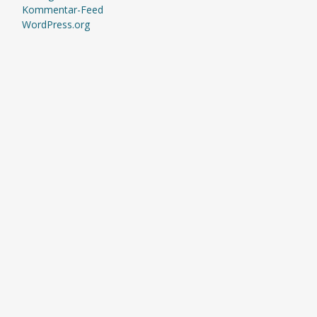
Kommentar-Feed
WordPress.org