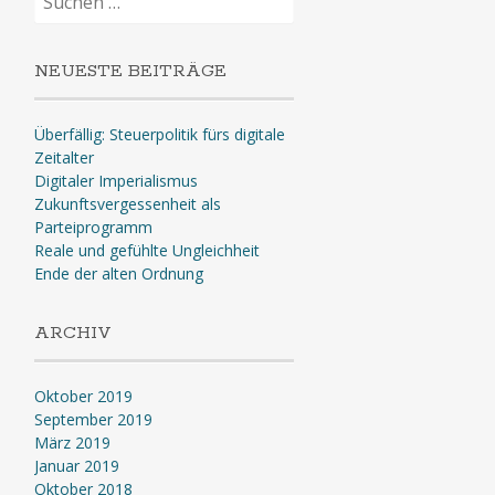
nach:
NEUESTE BEITRÄGE
Überfällig: Steuerpolitik fürs digitale
Zeitalter
Digitaler Imperialismus
Zukunftsvergessenheit als
Parteiprogramm
Reale und gefühlte Ungleichheit
Ende der alten Ordnung
ARCHIV
Oktober 2019
September 2019
März 2019
Januar 2019
Oktober 2018