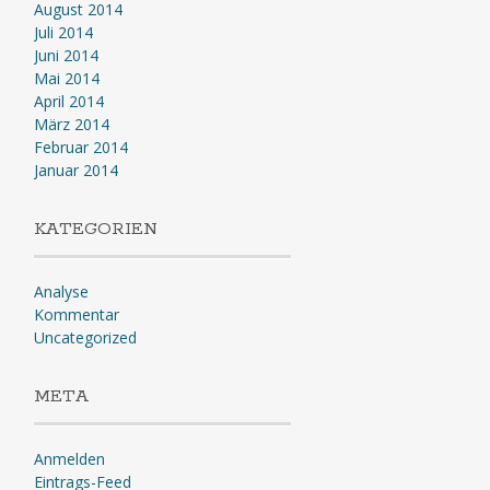
August 2014
Juli 2014
Juni 2014
Mai 2014
April 2014
März 2014
Februar 2014
Januar 2014
KATEGORIEN
Analyse
Kommentar
Uncategorized
META
Anmelden
Eintrags-Feed