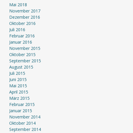
Mai 2018
November 2017
Dezember 2016
Oktober 2016
Juli 2016
Februar 2016
Januar 2016
November 2015
Oktober 2015
September 2015
August 2015
Juli 2015
Juni 2015
Mai 2015
April 2015
März 2015
Februar 2015
Januar 2015
November 2014
Oktober 2014
September 2014