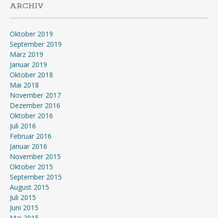
ARCHIV
Oktober 2019
September 2019
März 2019
Januar 2019
Oktober 2018
Mai 2018
November 2017
Dezember 2016
Oktober 2016
Juli 2016
Februar 2016
Januar 2016
November 2015
Oktober 2015
September 2015
August 2015
Juli 2015
Juni 2015
Mai 2015