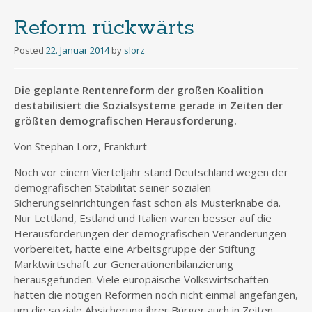
Reform rückwärts
Posted
22. Januar 2014
by
slorz
Die geplante Rentenreform der großen Koalition
destabilisiert die Sozialsysteme gerade in Zeiten der
größten demografischen Herausforderung.
Von Stephan Lorz, Frankfurt
Noch vor einem Vierteljahr stand Deutschland wegen der
demografischen Stabilität seiner sozialen
Sicherungseinrichtungen fast schon als Musterknabe da.
Nur Lettland, Estland und Italien waren besser auf die
Herausforderungen der demografischen Veränderungen
vorbereitet, hatte eine Arbeitsgruppe der Stiftung
Marktwirtschaft zur Generationenbilanzierung
herausgefunden. Viele europäische Volkswirtschaften
hatten die nötigen Reformen noch nicht einmal angefangen,
um die soziale Absicherung ihrer Bürger auch in Zeiten