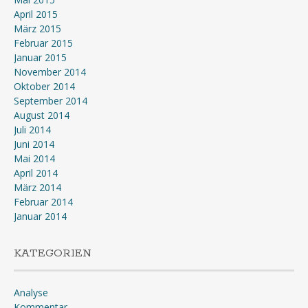
April 2015
März 2015
Februar 2015
Januar 2015
November 2014
Oktober 2014
September 2014
August 2014
Juli 2014
Juni 2014
Mai 2014
April 2014
März 2014
Februar 2014
Januar 2014
KATEGORIEN
Analyse
Kommentar