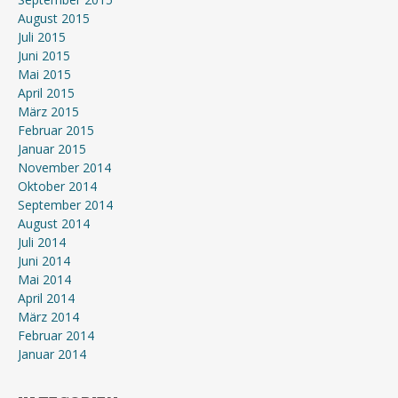
August 2015
Juli 2015
Juni 2015
Mai 2015
April 2015
März 2015
Februar 2015
Januar 2015
November 2014
Oktober 2014
September 2014
August 2014
Juli 2014
Juni 2014
Mai 2014
April 2014
März 2014
Februar 2014
Januar 2014