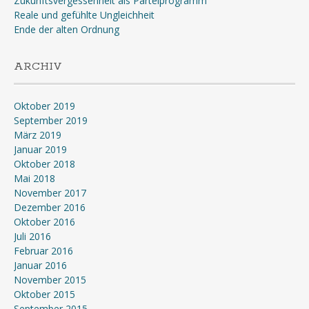
Zukunftsvergessenheit als Parteiprogramm
Reale und gefühlte Ungleichheit
Ende der alten Ordnung
ARCHIV
Oktober 2019
September 2019
März 2019
Januar 2019
Oktober 2018
Mai 2018
November 2017
Dezember 2016
Oktober 2016
Juli 2016
Februar 2016
Januar 2016
November 2015
Oktober 2015
September 2015