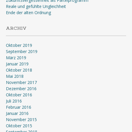
Zukunftsvergessenheit als Parteiprogramm
Reale und gefühlte Ungleichheit
Ende der alten Ordnung
ARCHIV
Oktober 2019
September 2019
März 2019
Januar 2019
Oktober 2018
Mai 2018
November 2017
Dezember 2016
Oktober 2016
Juli 2016
Februar 2016
Januar 2016
November 2015
Oktober 2015
September 2015