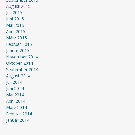
August 2015
Juli 2015
Juni 2015
Mai 2015
April 2015
März 2015
Februar 2015
Januar 2015
November 2014
Oktober 2014
September 2014
August 2014
Juli 2014
Juni 2014
Mai 2014
April 2014
März 2014
Februar 2014
Januar 2014