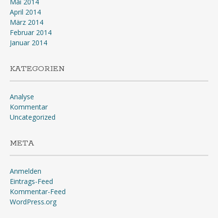
Mai 2014
April 2014
März 2014
Februar 2014
Januar 2014
KATEGORIEN
Analyse
Kommentar
Uncategorized
META
Anmelden
Eintrags-Feed
Kommentar-Feed
WordPress.org