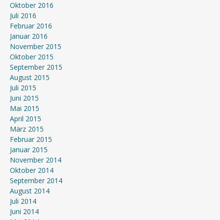
Oktober 2016
Juli 2016
Februar 2016
Januar 2016
November 2015
Oktober 2015
September 2015
August 2015
Juli 2015
Juni 2015
Mai 2015
April 2015
März 2015
Februar 2015
Januar 2015
November 2014
Oktober 2014
September 2014
August 2014
Juli 2014
Juni 2014