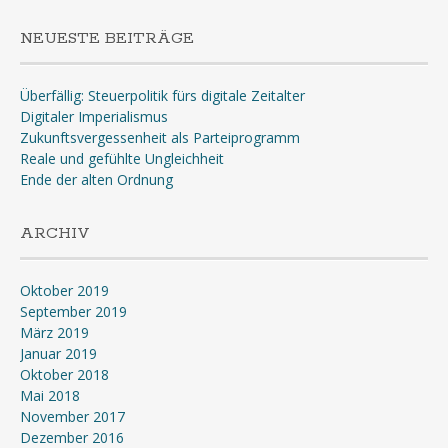
NEUESTE BEITRÄGE
Überfällig: Steuerpolitik fürs digitale Zeitalter
Digitaler Imperialismus
Zukunftsvergessenheit als Parteiprogramm
Reale und gefühlte Ungleichheit
Ende der alten Ordnung
ARCHIV
Oktober 2019
September 2019
März 2019
Januar 2019
Oktober 2018
Mai 2018
November 2017
Dezember 2016