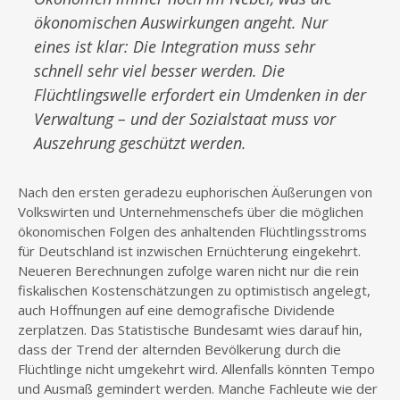
ökonomischen Auswirkungen angeht. Nur
eines ist klar: Die Integration muss sehr
schnell sehr viel besser werden. Die
Flüchtlingswelle erfordert ein Umdenken in der
Verwaltung – und der Sozialstaat muss vor
Auszehrung geschützt werden.
Nach den ersten geradezu euphorischen Äußerungen von
Volkswirten und Unternehmenschefs über die möglichen
ökonomischen Folgen des anhaltenden Flüchtlingsstroms
für Deutschland ist inzwischen Ernüchterung eingekehrt.
Neueren Berechnungen zufolge waren nicht nur die rein
fiskalischen Kostenschätzungen zu optimistisch angelegt,
auch Hoffnungen auf eine demografische Dividende
zerplatzen. Das Statistische Bundesamt wies darauf hin,
dass der Trend der alternden Bevölkerung durch die
Flüchtlinge nicht umgekehrt wird. Allenfalls könnten Tempo
und Ausmaß gemindert werden. Manche Fachleute wie der