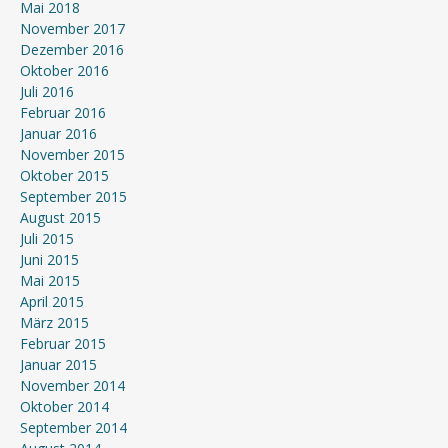
Mai 2018
November 2017
Dezember 2016
Oktober 2016
Juli 2016
Februar 2016
Januar 2016
November 2015
Oktober 2015
September 2015
August 2015
Juli 2015
Juni 2015
Mai 2015
April 2015
März 2015
Februar 2015
Januar 2015
November 2014
Oktober 2014
September 2014