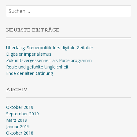
Suchen
nach:
NEUESTE BEITRÄGE
Überfällig: Steuerpolitik fürs digitale Zeitalter
Digitaler Imperialismus
Zukunftsvergessenheit als Parteiprogramm
Reale und gefühlte Ungleichheit
Ende der alten Ordnung
ARCHIV
Oktober 2019
September 2019
März 2019
Januar 2019
Oktober 2018