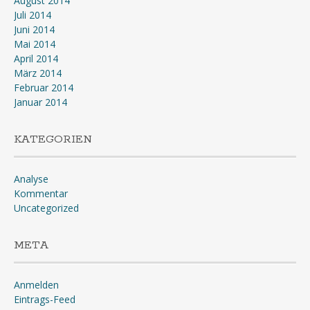
August 2014
Juli 2014
Juni 2014
Mai 2014
April 2014
März 2014
Februar 2014
Januar 2014
KATEGORIEN
Analyse
Kommentar
Uncategorized
META
Anmelden
Eintrags-Feed