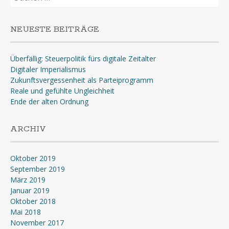
nach:
NEUESTE BEITRÄGE
Überfällig: Steuerpolitik fürs digitale Zeitalter
Digitaler Imperialismus
Zukunftsvergessenheit als Parteiprogramm
Reale und gefühlte Ungleichheit
Ende der alten Ordnung
ARCHIV
Oktober 2019
September 2019
März 2019
Januar 2019
Oktober 2018
Mai 2018
November 2017