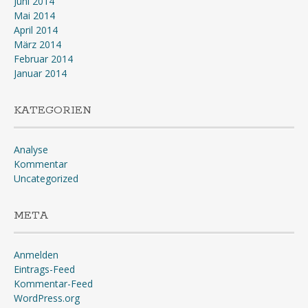
Juni 2014
Mai 2014
April 2014
März 2014
Februar 2014
Januar 2014
KATEGORIEN
Analyse
Kommentar
Uncategorized
META
Anmelden
Eintrags-Feed
Kommentar-Feed
WordPress.org