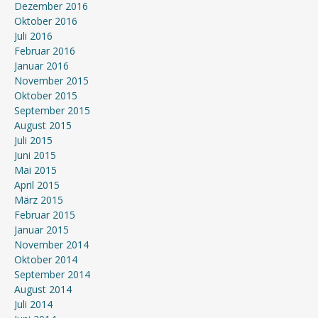
Dezember 2016
Oktober 2016
Juli 2016
Februar 2016
Januar 2016
November 2015
Oktober 2015
September 2015
August 2015
Juli 2015
Juni 2015
Mai 2015
April 2015
März 2015
Februar 2015
Januar 2015
November 2014
Oktober 2014
September 2014
August 2014
Juli 2014