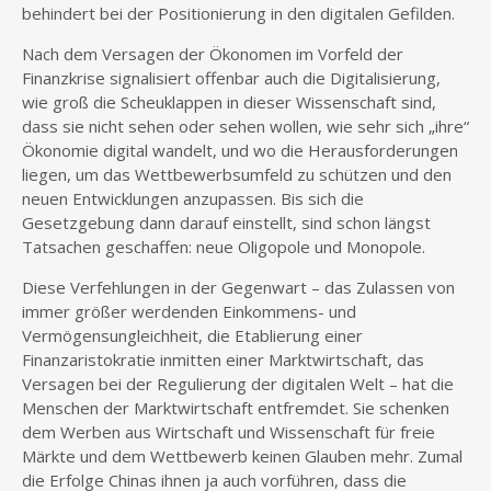
behindert bei der Positionierung in den digitalen Gefilden.
Nach dem Versagen der Ökonomen im Vorfeld der
Finanzkrise signalisiert offenbar auch die Digitalisierung,
wie groß die Scheuklappen in dieser Wissenschaft sind,
dass sie nicht sehen oder sehen wollen, wie sehr sich „ihre“
Ökonomie digital wandelt, und wo die Herausforderungen
liegen, um das Wettbewerbsumfeld zu schützen und den
neuen Entwicklungen anzupassen. Bis sich die
Gesetzgebung dann darauf einstellt, sind schon längst
Tatsachen geschaffen: neue Oligopole und Monopole.
Diese Verfehlungen in der Gegenwart – das Zulassen von
immer größer werdenden Einkommens- und
Vermögensungleichheit, die Etablierung einer
Finanzaristokratie inmitten einer Marktwirtschaft, das
Versagen bei der Regulierung der digitalen Welt – hat die
Menschen der Marktwirtschaft entfremdet. Sie schenken
dem Werben aus Wirtschaft und Wissenschaft für freie
Märkte und dem Wettbewerb keinen Glauben mehr. Zumal
die Erfolge Chinas ihnen ja auch vorführen, dass die