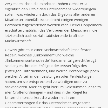
vergessen, dass die exorbitant hohen Gehälter ja
eigentlich den Erfolg des Unternehmens widerspiegeln
sollen, was wiederum doch das Ergebnis aller anderen
Mitarbeiter ebenfalls ist und nicht einigen wenigen
Personen zugeschrieben werden kann. Derlei Doppelmoral
erschüttert natürlich das Vertrauen der Menschen in die
letztendlich auch sozial stabilisierende Kraft der
Marktwirtschaft.
Gewiss gibt es in einer Marktwirtschaft keine festen
Regeln, welches „Einkommen“ und welche
„Einkommensunterschiede“ fundamental gerechtfertigt
sind angesichts des Erfolgs oder Misserfolgs des
jeweiligen Unternehmens, und welche Personengruppen
welchen Anteil an den Leistungen oder Fehlleistungen
haben, um sie entsprechend zu würdigen oder zu
sanktionieren. Aber es geht hier um Geldsummen jenseits
aller Größenordnungen – und dies in der Regel für
Unternehmenslenker, die weder mit ihrem
Gesamtvermögen für das Unternehmen insgesamt