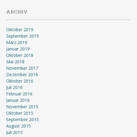
ARCHIV
Oktober 2019
September 2019
März 2019
Januar 2019
Oktober 2018
Mai 2018
November 2017
Dezember 2016
Oktober 2016
Juli 2016
Februar 2016
Januar 2016
November 2015
Oktober 2015
September 2015
August 2015
Juli 2015