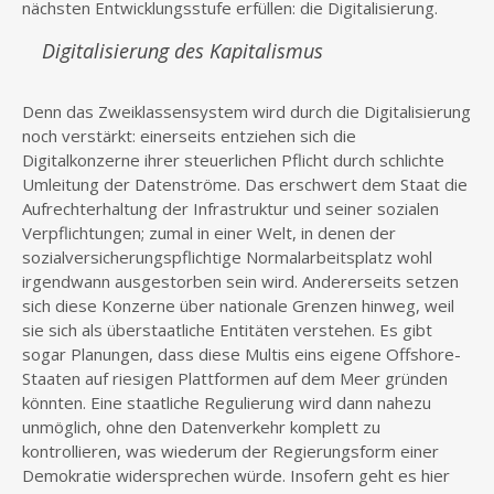
nächsten Entwicklungsstufe erfüllen: die Digitalisierung.
Digitalisierung des Kapitalismus
Denn das Zweiklassensystem wird durch die Digitalisierung
noch verstärkt: einerseits entziehen sich die
Digitalkonzerne ihrer steuerlichen Pflicht durch schlichte
Umleitung der Datenströme. Das erschwert dem Staat die
Aufrechterhaltung der Infrastruktur und seiner sozialen
Verpflichtungen; zumal in einer Welt, in denen der
sozialversicherungspflichtige Normalarbeitsplatz wohl
irgendwann ausgestorben sein wird. Andererseits setzen
sich diese Konzerne über nationale Grenzen hinweg, weil
sie sich als überstaatliche Entitäten verstehen. Es gibt
sogar Planungen, dass diese Multis eins eigene Offshore-
Staaten auf riesigen Plattformen auf dem Meer gründen
könnten. Eine staatliche Regulierung wird dann nahezu
unmöglich, ohne den Datenverkehr komplett zu
kontrollieren, was wiederum der Regierungsform einer
Demokratie widersprechen würde. Insofern geht es hier