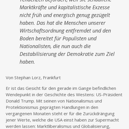
Marktkräfte und kapitalistische Exzesse
nicht früh und energisch genug gezügelt
haben. Das hat die Menschen unserer
Wirtschaftsordnung entfremdet und den
Boden bereitet für Populisten und
Nationalisten, die nun auch die
Destabilisierung der Demokratie zum Ziel
haben.
Von Stephan Lorz, Frankfurt
Er ist das Gesicht für den gerade im Gange befindlichen
Wendepunkt in der Geschichte des Westens: US-Präsident
Donald Trump. Mit seinen von Nationalismus und
Protektionismus geprägten Handlungen in den
vergangenen Monaten steht er für die Zurückdrängung
jener Werte, welche die USA einst haben zur Supermacht
werden lassen: Marktliberalismus und Globalisierung,