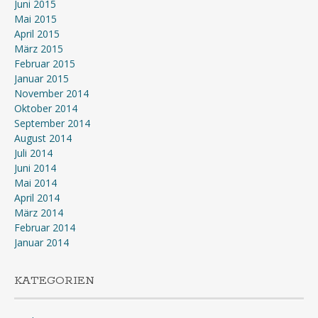
Juni 2015
Mai 2015
April 2015
März 2015
Februar 2015
Januar 2015
November 2014
Oktober 2014
September 2014
August 2014
Juli 2014
Juni 2014
Mai 2014
April 2014
März 2014
Februar 2014
Januar 2014
KATEGORIEN