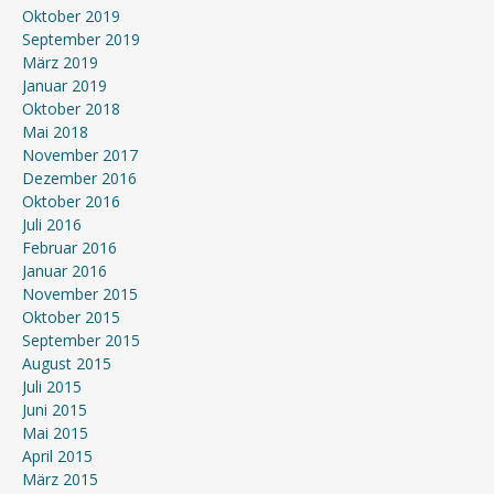
Oktober 2019
September 2019
März 2019
Januar 2019
Oktober 2018
Mai 2018
November 2017
Dezember 2016
Oktober 2016
Juli 2016
Februar 2016
Januar 2016
November 2015
Oktober 2015
September 2015
August 2015
Juli 2015
Juni 2015
Mai 2015
April 2015
März 2015