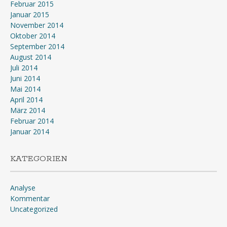
Februar 2015
Januar 2015
November 2014
Oktober 2014
September 2014
August 2014
Juli 2014
Juni 2014
Mai 2014
April 2014
März 2014
Februar 2014
Januar 2014
KATEGORIEN
Analyse
Kommentar
Uncategorized