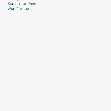
Kommentar-Feed
WordPress.org