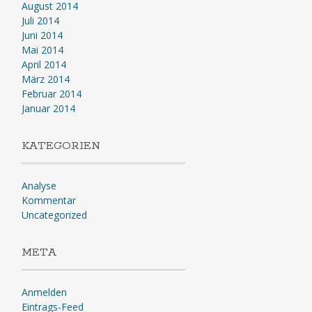
August 2014
Juli 2014
Juni 2014
Mai 2014
April 2014
März 2014
Februar 2014
Januar 2014
KATEGORIEN
Analyse
Kommentar
Uncategorized
META
Anmelden
Eintrags-Feed