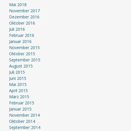
Mai 2018
November 2017
Dezember 2016
Oktober 2016
Juli 2016
Februar 2016
Januar 2016
November 2015
Oktober 2015
September 2015
August 2015
Juli 2015
Juni 2015
Mai 2015
April 2015
März 2015
Februar 2015
Januar 2015
November 2014
Oktober 2014
September 2014