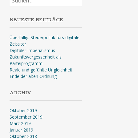
nach:
NEUESTE BEITRÄGE
Überfällig: Steuerpolitik fürs digitale
Zeitalter
Digitaler Imperialismus
Zukunftsvergessenheit als
Parteiprogramm
Reale und gefühlte Ungleichheit
Ende der alten Ordnung
ARCHIV
Oktober 2019
September 2019
März 2019
Januar 2019
Oktober 2018