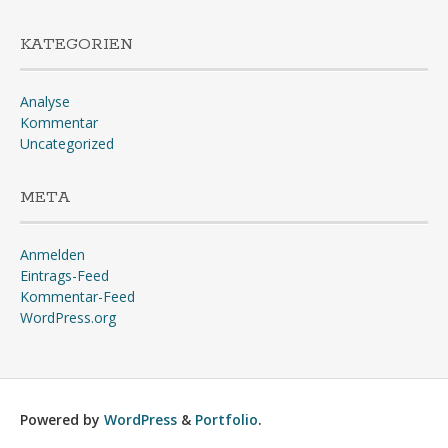
KATEGORIEN
Analyse
Kommentar
Uncategorized
META
Anmelden
Eintrags-Feed
Kommentar-Feed
WordPress.org
Powered by
WordPress
&
Portfolio
.