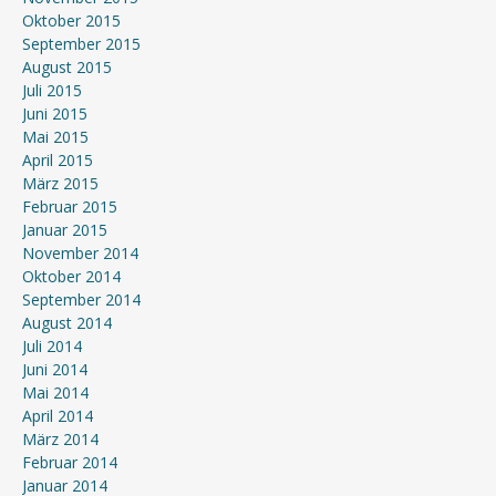
Oktober 2015
September 2015
August 2015
Juli 2015
Juni 2015
Mai 2015
April 2015
März 2015
Februar 2015
Januar 2015
November 2014
Oktober 2014
September 2014
August 2014
Juli 2014
Juni 2014
Mai 2014
April 2014
März 2014
Februar 2014
Januar 2014