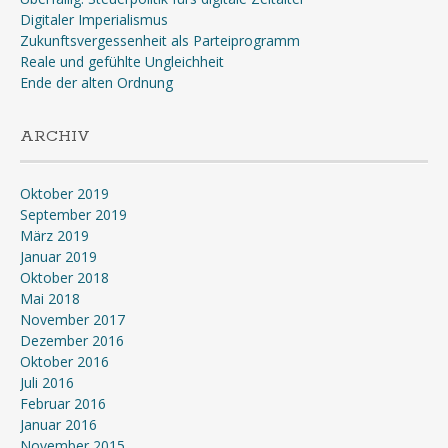
Digitaler Imperialismus
Zukunftsvergessenheit als Parteiprogramm
Reale und gefühlte Ungleichheit
Ende der alten Ordnung
ARCHIV
Oktober 2019
September 2019
März 2019
Januar 2019
Oktober 2018
Mai 2018
November 2017
Dezember 2016
Oktober 2016
Juli 2016
Februar 2016
Januar 2016
November 2015