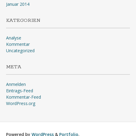
Januar 2014
KATEGORIEN
Analyse
Kommentar
Uncategorized
META
Anmelden
Eintrags-Feed
Kommentar-Feed
WordPress.org
Powered by
WordPress
&
Portfolio
.