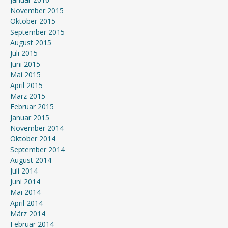
November 2015
Oktober 2015
September 2015
August 2015
Juli 2015
Juni 2015
Mai 2015
April 2015
März 2015
Februar 2015
Januar 2015
November 2014
Oktober 2014
September 2014
August 2014
Juli 2014
Juni 2014
Mai 2014
April 2014
März 2014
Februar 2014