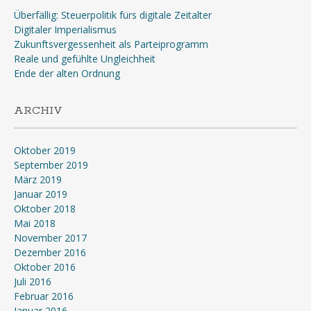
Überfällig: Steuerpolitik fürs digitale Zeitalter
Digitaler Imperialismus
Zukunftsvergessenheit als Parteiprogramm
Reale und gefühlte Ungleichheit
Ende der alten Ordnung
ARCHIV
Oktober 2019
September 2019
März 2019
Januar 2019
Oktober 2018
Mai 2018
November 2017
Dezember 2016
Oktober 2016
Juli 2016
Februar 2016
Januar 2016