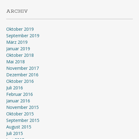
ARCHIV
Oktober 2019
September 2019
März 2019
Januar 2019
Oktober 2018
Mai 2018
November 2017
Dezember 2016
Oktober 2016
Juli 2016
Februar 2016
Januar 2016
November 2015
Oktober 2015
September 2015
August 2015
Juli 2015