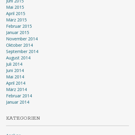
Juni 2015
Mai 2015
April 2015
März 2015
Februar 2015
Januar 2015
November 2014
Oktober 2014
September 2014
August 2014
Juli 2014
Juni 2014
Mai 2014
April 2014
März 2014
Februar 2014
Januar 2014
KATEGORIEN