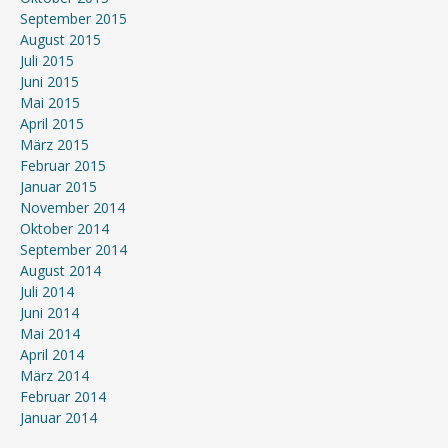
September 2015
August 2015
Juli 2015
Juni 2015
Mai 2015
April 2015
März 2015
Februar 2015
Januar 2015
November 2014
Oktober 2014
September 2014
August 2014
Juli 2014
Juni 2014
Mai 2014
April 2014
März 2014
Februar 2014
Januar 2014