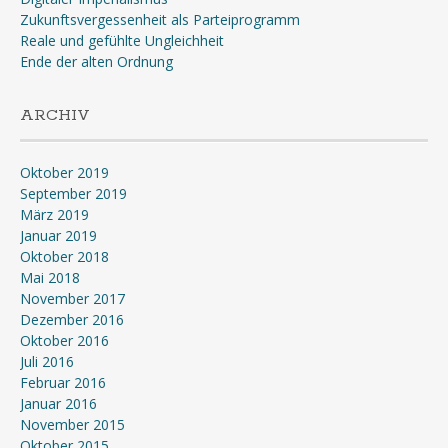
Zukunftsvergessenheit als Parteiprogramm
Reale und gefühlte Ungleichheit
Ende der alten Ordnung
ARCHIV
Oktober 2019
September 2019
März 2019
Januar 2019
Oktober 2018
Mai 2018
November 2017
Dezember 2016
Oktober 2016
Juli 2016
Februar 2016
Januar 2016
November 2015
Oktober 2015