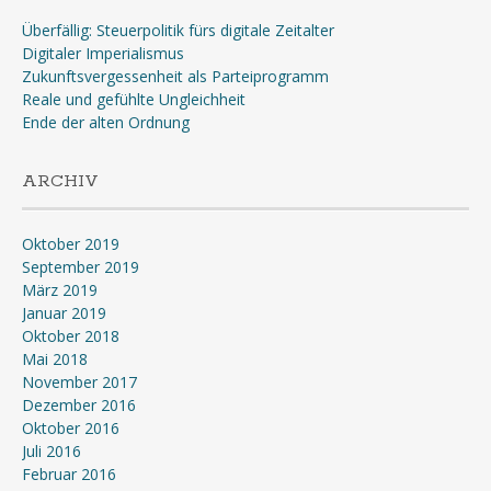
Überfällig: Steuerpolitik fürs digitale Zeitalter
Digitaler Imperialismus
Zukunftsvergessenheit als Parteiprogramm
Reale und gefühlte Ungleichheit
Ende der alten Ordnung
ARCHIV
Oktober 2019
September 2019
März 2019
Januar 2019
Oktober 2018
Mai 2018
November 2017
Dezember 2016
Oktober 2016
Juli 2016
Februar 2016