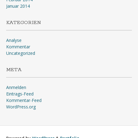
Januar 2014
KATEGORIEN
Analyse
Kommentar
Uncategorized
META
Anmelden
Eintrags-Feed
Kommentar-Feed
WordPress.org