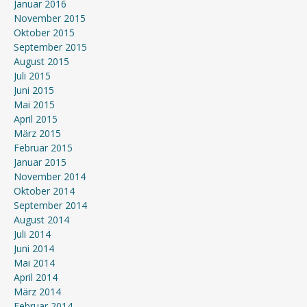
Januar 2016
November 2015
Oktober 2015
September 2015
August 2015
Juli 2015
Juni 2015
Mai 2015
April 2015
März 2015
Februar 2015
Januar 2015
November 2014
Oktober 2014
September 2014
August 2014
Juli 2014
Juni 2014
Mai 2014
April 2014
März 2014
Februar 2014