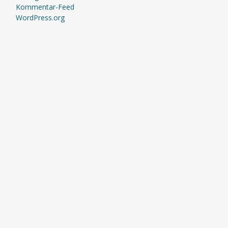
Kommentar-Feed
WordPress.org