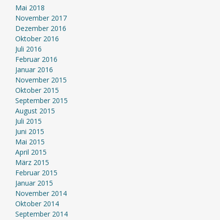
Mai 2018
November 2017
Dezember 2016
Oktober 2016
Juli 2016
Februar 2016
Januar 2016
November 2015
Oktober 2015
September 2015
August 2015
Juli 2015
Juni 2015
Mai 2015
April 2015
März 2015
Februar 2015
Januar 2015
November 2014
Oktober 2014
September 2014