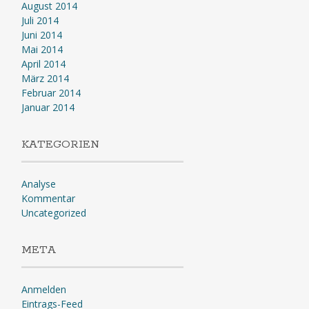
August 2014
Juli 2014
Juni 2014
Mai 2014
April 2014
März 2014
Februar 2014
Januar 2014
KATEGORIEN
Analyse
Kommentar
Uncategorized
META
Anmelden
Eintrags-Feed