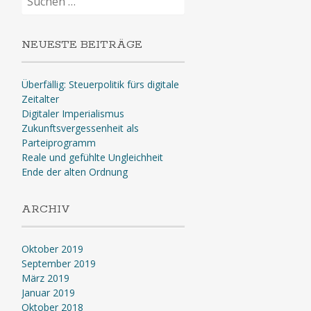
nach:
NEUESTE BEITRÄGE
Überfällig: Steuerpolitik fürs digitale
Zeitalter
Digitaler Imperialismus
Zukunftsvergessenheit als
Parteiprogramm
Reale und gefühlte Ungleichheit
Ende der alten Ordnung
ARCHIV
Oktober 2019
September 2019
März 2019
Januar 2019
Oktober 2018