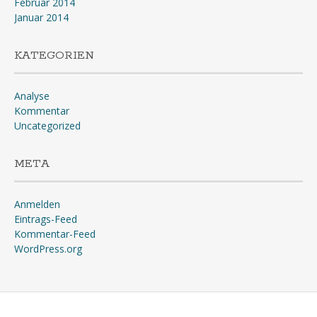
Februar 2014
Januar 2014
KATEGORIEN
Analyse
Kommentar
Uncategorized
META
Anmelden
Eintrags-Feed
Kommentar-Feed
WordPress.org