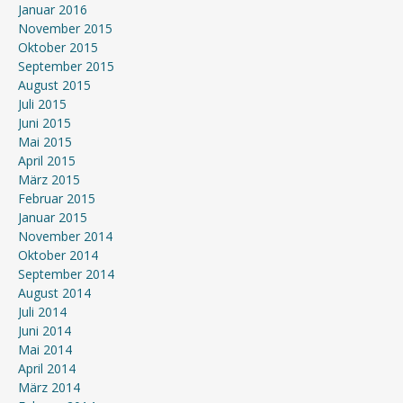
Januar 2016
November 2015
Oktober 2015
September 2015
August 2015
Juli 2015
Juni 2015
Mai 2015
April 2015
März 2015
Februar 2015
Januar 2015
November 2014
Oktober 2014
September 2014
August 2014
Juli 2014
Juni 2014
Mai 2014
April 2014
März 2014