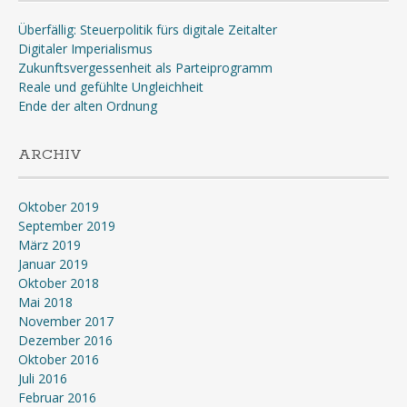
Überfällig: Steuerpolitik fürs digitale Zeitalter
Digitaler Imperialismus
Zukunftsvergessenheit als Parteiprogramm
Reale und gefühlte Ungleichheit
Ende der alten Ordnung
ARCHIV
Oktober 2019
September 2019
März 2019
Januar 2019
Oktober 2018
Mai 2018
November 2017
Dezember 2016
Oktober 2016
Juli 2016
Februar 2016