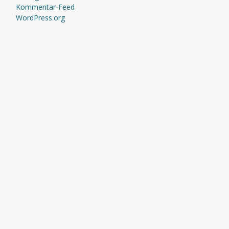
Kommentar-Feed
WordPress.org