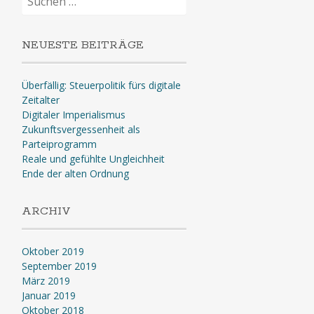
nach:
NEUESTE BEITRÄGE
Überfällig: Steuerpolitik fürs digitale
Zeitalter
Digitaler Imperialismus
Zukunftsvergessenheit als
Parteiprogramm
Reale und gefühlte Ungleichheit
Ende der alten Ordnung
ARCHIV
Oktober 2019
September 2019
März 2019
Januar 2019
Oktober 2018