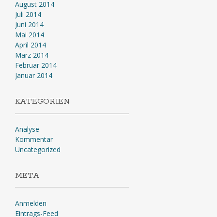
August 2014
Juli 2014
Juni 2014
Mai 2014
April 2014
März 2014
Februar 2014
Januar 2014
KATEGORIEN
Analyse
Kommentar
Uncategorized
META
Anmelden
Eintrags-Feed