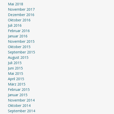
Mai 2018
November 2017
Dezember 2016
Oktober 2016
Juli 2016
Februar 2016
Januar 2016
November 2015
Oktober 2015
September 2015
August 2015
Juli 2015
Juni 2015
Mai 2015
April 2015
März 2015
Februar 2015
Januar 2015
November 2014
Oktober 2014
September 2014