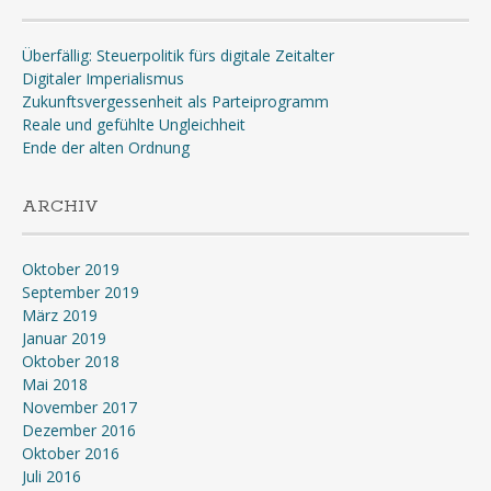
Überfällig: Steuerpolitik fürs digitale Zeitalter
Digitaler Imperialismus
Zukunftsvergessenheit als Parteiprogramm
Reale und gefühlte Ungleichheit
Ende der alten Ordnung
ARCHIV
Oktober 2019
September 2019
März 2019
Januar 2019
Oktober 2018
Mai 2018
November 2017
Dezember 2016
Oktober 2016
Juli 2016