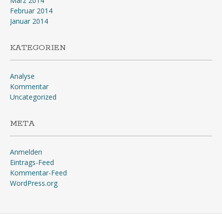
März 2014
Februar 2014
Januar 2014
KATEGORIEN
Analyse
Kommentar
Uncategorized
META
Anmelden
Eintrags-Feed
Kommentar-Feed
WordPress.org