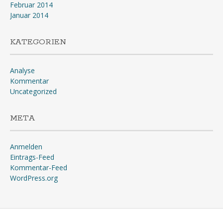
Februar 2014
Januar 2014
KATEGORIEN
Analyse
Kommentar
Uncategorized
META
Anmelden
Eintrags-Feed
Kommentar-Feed
WordPress.org