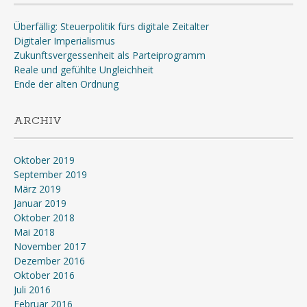
Überfällig: Steuerpolitik fürs digitale Zeitalter
Digitaler Imperialismus
Zukunftsvergessenheit als Parteiprogramm
Reale und gefühlte Ungleichheit
Ende der alten Ordnung
ARCHIV
Oktober 2019
September 2019
März 2019
Januar 2019
Oktober 2018
Mai 2018
November 2017
Dezember 2016
Oktober 2016
Juli 2016
Februar 2016