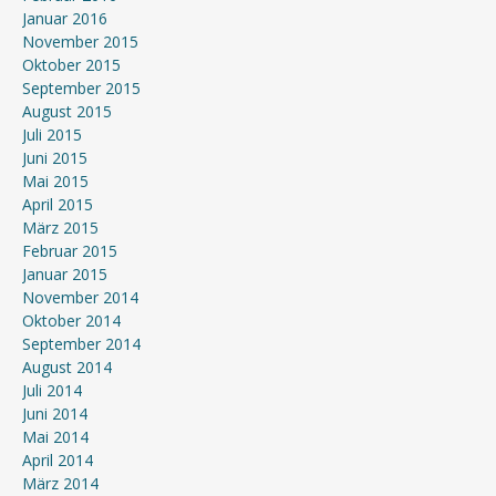
Januar 2016
November 2015
Oktober 2015
September 2015
August 2015
Juli 2015
Juni 2015
Mai 2015
April 2015
März 2015
Februar 2015
Januar 2015
November 2014
Oktober 2014
September 2014
August 2014
Juli 2014
Juni 2014
Mai 2014
April 2014
März 2014