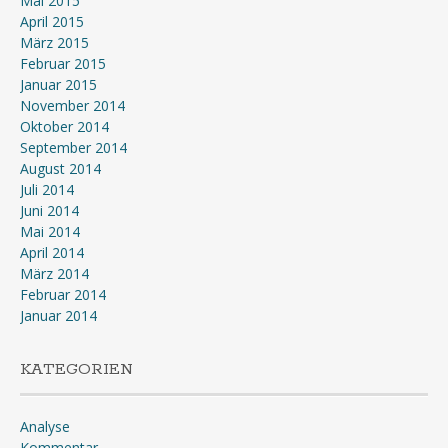
Mai 2015
April 2015
März 2015
Februar 2015
Januar 2015
November 2014
Oktober 2014
September 2014
August 2014
Juli 2014
Juni 2014
Mai 2014
April 2014
März 2014
Februar 2014
Januar 2014
KATEGORIEN
Analyse
Kommentar