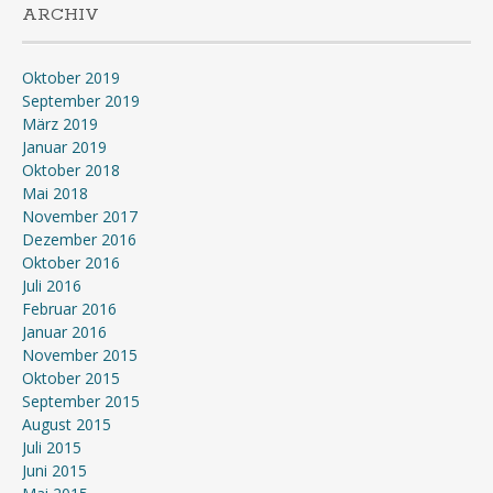
ARCHIV
Oktober 2019
September 2019
März 2019
Januar 2019
Oktober 2018
Mai 2018
November 2017
Dezember 2016
Oktober 2016
Juli 2016
Februar 2016
Januar 2016
November 2015
Oktober 2015
September 2015
August 2015
Juli 2015
Juni 2015