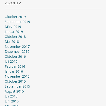
ARCHIV
Oktober 2019
September 2019
März 2019
Januar 2019
Oktober 2018
Mai 2018
November 2017
Dezember 2016
Oktober 2016
Juli 2016
Februar 2016
Januar 2016
November 2015
Oktober 2015
September 2015
August 2015
Juli 2015
Juni 2015