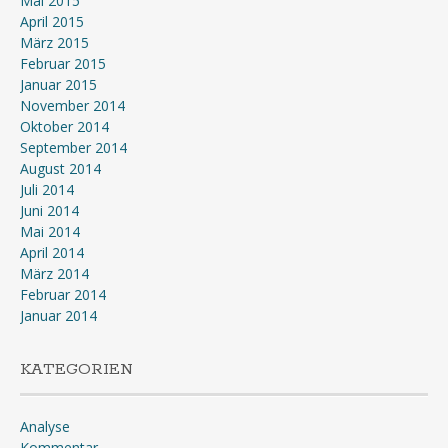
Mai 2015
April 2015
März 2015
Februar 2015
Januar 2015
November 2014
Oktober 2014
September 2014
August 2014
Juli 2014
Juni 2014
Mai 2014
April 2014
März 2014
Februar 2014
Januar 2014
KATEGORIEN
Analyse
Kommentar