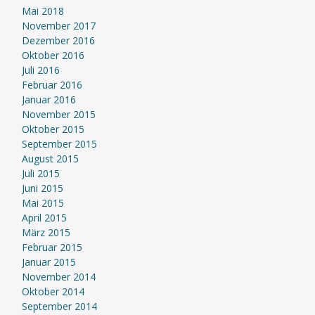
Mai 2018
November 2017
Dezember 2016
Oktober 2016
Juli 2016
Februar 2016
Januar 2016
November 2015
Oktober 2015
September 2015
August 2015
Juli 2015
Juni 2015
Mai 2015
April 2015
März 2015
Februar 2015
Januar 2015
November 2014
Oktober 2014
September 2014