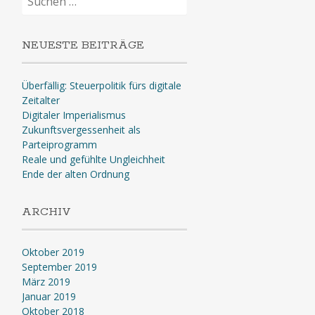
nach:
NEUESTE BEITRÄGE
Überfällig: Steuerpolitik fürs digitale
Zeitalter
Digitaler Imperialismus
Zukunftsvergessenheit als
Parteiprogramm
Reale und gefühlte Ungleichheit
Ende der alten Ordnung
ARCHIV
Oktober 2019
September 2019
März 2019
Januar 2019
Oktober 2018