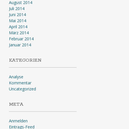
August 2014
Juli 2014
Juni 2014
Mai 2014
April 2014
März 2014
Februar 2014
Januar 2014
KATEGORIEN
Analyse
Kommentar
Uncategorized
META
Anmelden
Eintrags-Feed