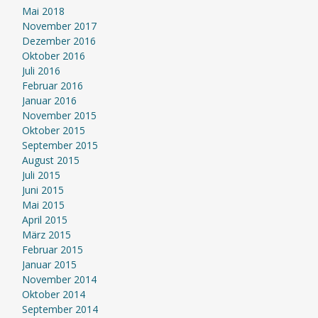
Mai 2018
November 2017
Dezember 2016
Oktober 2016
Juli 2016
Februar 2016
Januar 2016
November 2015
Oktober 2015
September 2015
August 2015
Juli 2015
Juni 2015
Mai 2015
April 2015
März 2015
Februar 2015
Januar 2015
November 2014
Oktober 2014
September 2014