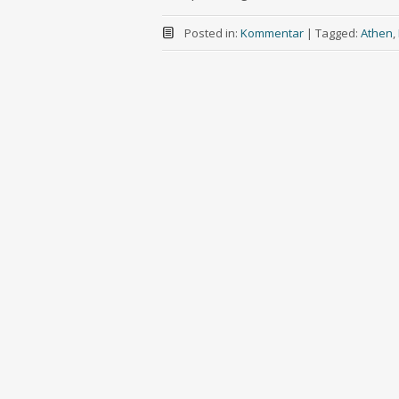
Posted in:
Kommentar
|
Tagged:
Athen
,