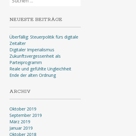
nach:
NEUESTE BEITRÄGE
Überfällig: Steuerpolitik fürs digitale
Zeitalter
Digitaler Imperialismus
Zukunftsvergessenheit als
Parteiprogramm
Reale und gefühlte Ungleichheit
Ende der alten Ordnung
ARCHIV
Oktober 2019
September 2019
März 2019
Januar 2019
Oktober 2018