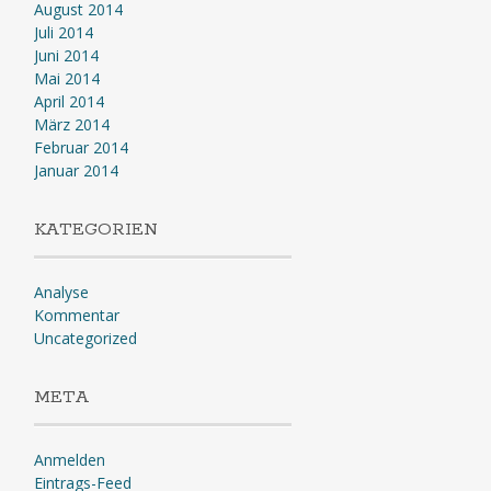
August 2014
Juli 2014
Juni 2014
Mai 2014
April 2014
März 2014
Februar 2014
Januar 2014
KATEGORIEN
Analyse
Kommentar
Uncategorized
META
Anmelden
Eintrags-Feed