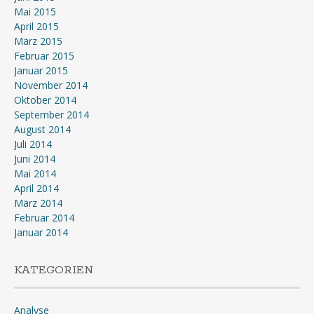
Mai 2015
April 2015
März 2015
Februar 2015
Januar 2015
November 2014
Oktober 2014
September 2014
August 2014
Juli 2014
Juni 2014
Mai 2014
April 2014
März 2014
Februar 2014
Januar 2014
KATEGORIEN
Analyse