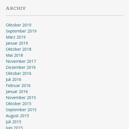
ARCHIV
Oktober 2019
September 2019
März 2019
Januar 2019
Oktober 2018
Mai 2018
November 2017
Dezember 2016
Oktober 2016
Juli 2016
Februar 2016
Januar 2016
November 2015
Oktober 2015
September 2015
August 2015
Juli 2015
Juni 2015