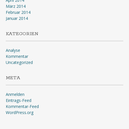
April 2014
März 2014
Februar 2014
Januar 2014
KATEGORIEN
Analyse
Kommentar
Uncategorized
META
Anmelden
Eintrags-Feed
Kommentar-Feed
WordPress.org