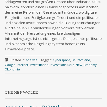
Schlagworten und mit großen Gesten über Industrie 4.0 zu
palavern, sondern einen Diskussionsprozess anzustoßen,
der in eine Reform der Gesellschaft mündet, wo digitale
Fähigkeiten und Fertigkeiten gefördert und die politischen
und sozialen Institutionen sowie die Bildungseinrichtungen
auf die neuen Herausforderungen vorbereitet werden.
Allein mit der Herstellung eines breitbandigen
Internetzugangs ist es nicht getan. Das gesamte politische
und ökonomische Regelungssystem benötigt ein
Firmware-Update.
Posted in:
Analyse
|
Tagged:
Cyberspace
,
Deutschland
,
Google
,
Internet
,
Investitionen
,
Investitionslücke
,
New_Economy
,
Ökonomie
THEMENWOLKE