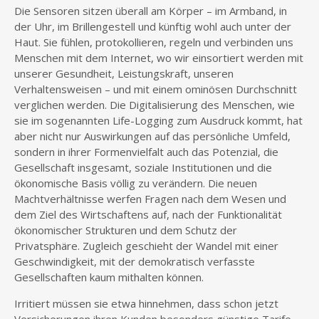
Die Sensoren sitzen überall am Körper – im Armband, in
der Uhr, im Brillengestell und künftig wohl auch unter der
Haut. Sie fühlen, protokollieren, regeln und verbinden uns
Menschen mit dem Internet, wo wir einsortiert werden mit
unserer Gesundheit, Leistungskraft, unseren
Verhaltensweisen – und mit einem ominösen Durchschnitt
verglichen werden. Die Digitalisierung des Menschen, wie
sie im sogenannten Life-Logging zum Ausdruck kommt, hat
aber nicht nur Auswirkungen auf das persönliche Umfeld,
sondern in ihrer Formenvielfalt auch das Potenzial, die
Gesellschaft insgesamt, soziale Institutionen und die
ökonomische Basis völlig zu verändern. Die neuen
Machtverhältnisse werfen Fragen nach dem Wesen und
dem Ziel des Wirtschaftens auf, nach der Funktionalität
ökonomischer Strukturen und dem Schutz der
Privatsphäre. Zugleich geschieht der Wandel mit einer
Geschwindigkeit, mit der demokratisch verfasste
Gesellschaften kaum mithalten können.
Irritiert müssen sie etwa hinnehmen, dass schon jetzt