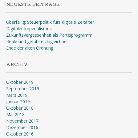
NEUESTE BEITRÄGE
Überfällig: Steuerpolitik fürs digitale Zeitalter
Digitaler Imperialismus
Zukunftsvergessenheit als Parteiprogramm
Reale und gefühlte Ungleichheit
Ende der alten Ordnung
ARCHIV
Oktober 2019
September 2019
März 2019
Januar 2019
Oktober 2018
Mai 2018
November 2017
Dezember 2016
Oktober 2016