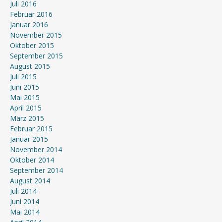
Juli 2016
Februar 2016
Januar 2016
November 2015
Oktober 2015
September 2015
August 2015
Juli 2015
Juni 2015
Mai 2015
April 2015
März 2015
Februar 2015
Januar 2015
November 2014
Oktober 2014
September 2014
August 2014
Juli 2014
Juni 2014
Mai 2014