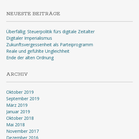
NEUESTE BEITRÄGE
Überfällig: Steuerpolitik fürs digitale Zeitalter
Digitaler Imperialismus
Zukunftsvergessenheit als Parteiprogramm
Reale und gefühlte Ungleichheit
Ende der alten Ordnung
ARCHIV
Oktober 2019
September 2019
März 2019
Januar 2019
Oktober 2018
Mai 2018
November 2017
Dezember 2016