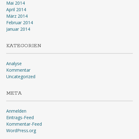
Mai 2014
April 2014
März 2014
Februar 2014
Januar 2014
KATEGORIEN
Analyse
Kommentar
Uncategorized
META
Anmelden
Eintrags-Feed
Kommentar-Feed
WordPress.org