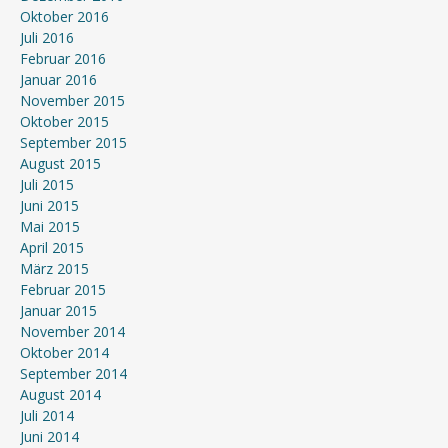
Oktober 2016
Juli 2016
Februar 2016
Januar 2016
November 2015
Oktober 2015
September 2015
August 2015
Juli 2015
Juni 2015
Mai 2015
April 2015
März 2015
Februar 2015
Januar 2015
November 2014
Oktober 2014
September 2014
August 2014
Juli 2014
Juni 2014