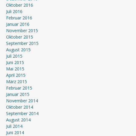
Oktober 2016
Juli 2016
Februar 2016
Januar 2016
November 2015
Oktober 2015
September 2015
August 2015
Juli 2015
Juni 2015
Mai 2015
April 2015
März 2015
Februar 2015
Januar 2015
November 2014
Oktober 2014
September 2014
August 2014
Juli 2014
Juni 2014