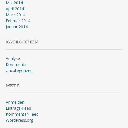
Mai 2014
April 2014
März 2014
Februar 2014
Januar 2014
KATEGORIEN
Analyse
Kommentar
Uncategorized
META
Anmelden
Eintrags-Feed
Kommentar-Feed
WordPress.org