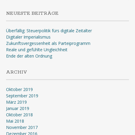
NEUESTE BEITRÄGE
Überfällig: Steuerpolitik fürs digitale Zeitalter
Digitaler Imperialismus
Zukunftsvergessenheit als Parteiprogramm
Reale und gefühlte Ungleichheit
Ende der alten Ordnung
ARCHIV
Oktober 2019
September 2019
März 2019
Januar 2019
Oktober 2018
Mai 2018
November 2017
Dezember 2016