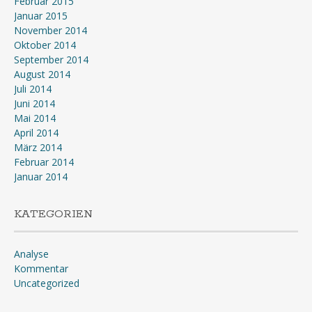
Februar 2015
Januar 2015
November 2014
Oktober 2014
September 2014
August 2014
Juli 2014
Juni 2014
Mai 2014
April 2014
März 2014
Februar 2014
Januar 2014
KATEGORIEN
Analyse
Kommentar
Uncategorized