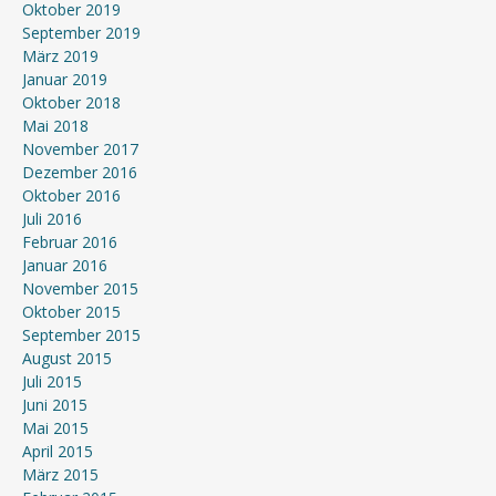
Oktober 2019
September 2019
März 2019
Januar 2019
Oktober 2018
Mai 2018
November 2017
Dezember 2016
Oktober 2016
Juli 2016
Februar 2016
Januar 2016
November 2015
Oktober 2015
September 2015
August 2015
Juli 2015
Juni 2015
Mai 2015
April 2015
März 2015