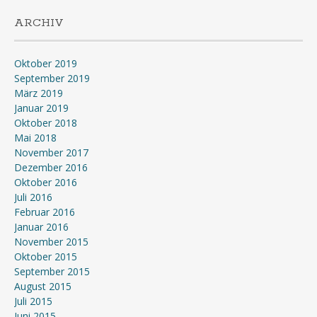
ARCHIV
Oktober 2019
September 2019
März 2019
Januar 2019
Oktober 2018
Mai 2018
November 2017
Dezember 2016
Oktober 2016
Juli 2016
Februar 2016
Januar 2016
November 2015
Oktober 2015
September 2015
August 2015
Juli 2015
Juni 2015