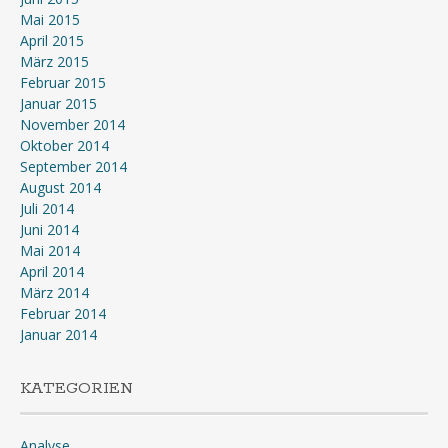
Mai 2015
April 2015
März 2015
Februar 2015
Januar 2015
November 2014
Oktober 2014
September 2014
August 2014
Juli 2014
Juni 2014
Mai 2014
April 2014
März 2014
Februar 2014
Januar 2014
KATEGORIEN
Analyse