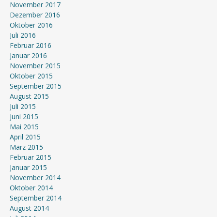
November 2017
Dezember 2016
Oktober 2016
Juli 2016
Februar 2016
Januar 2016
November 2015
Oktober 2015
September 2015
August 2015
Juli 2015
Juni 2015
Mai 2015
April 2015
März 2015
Februar 2015
Januar 2015
November 2014
Oktober 2014
September 2014
August 2014