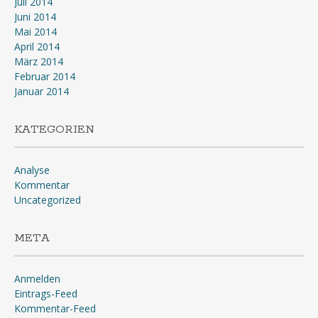
Juli 2014
Juni 2014
Mai 2014
April 2014
März 2014
Februar 2014
Januar 2014
KATEGORIEN
Analyse
Kommentar
Uncategorized
META
Anmelden
Eintrags-Feed
Kommentar-Feed