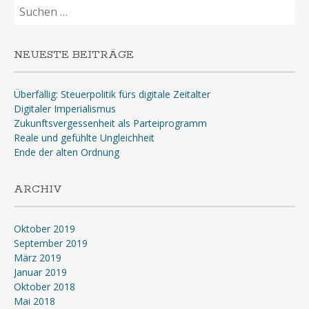
Suchen
nach:
NEUESTE BEITRÄGE
Überfällig: Steuerpolitik fürs digitale Zeitalter
Digitaler Imperialismus
Zukunftsvergessenheit als Parteiprogramm
Reale und gefühlte Ungleichheit
Ende der alten Ordnung
ARCHIV
Oktober 2019
September 2019
März 2019
Januar 2019
Oktober 2018
Mai 2018