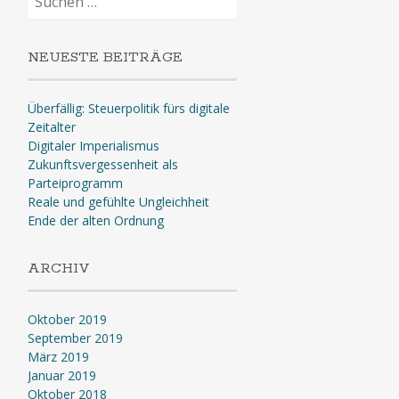
nach:
NEUESTE BEITRÄGE
Überfällig: Steuerpolitik fürs digitale
Zeitalter
Digitaler Imperialismus
Zukunftsvergessenheit als
Parteiprogramm
Reale und gefühlte Ungleichheit
Ende der alten Ordnung
ARCHIV
Oktober 2019
September 2019
März 2019
Januar 2019
Oktober 2018