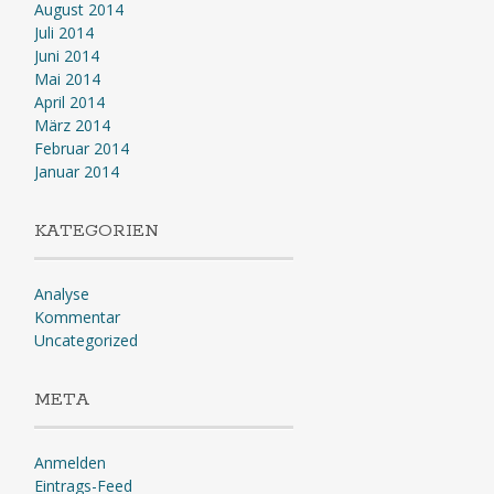
August 2014
Juli 2014
Juni 2014
Mai 2014
April 2014
März 2014
Februar 2014
Januar 2014
KATEGORIEN
Analyse
Kommentar
Uncategorized
META
Anmelden
Eintrags-Feed