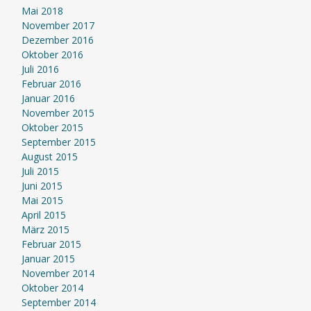
Mai 2018
November 2017
Dezember 2016
Oktober 2016
Juli 2016
Februar 2016
Januar 2016
November 2015
Oktober 2015
September 2015
August 2015
Juli 2015
Juni 2015
Mai 2015
April 2015
März 2015
Februar 2015
Januar 2015
November 2014
Oktober 2014
September 2014