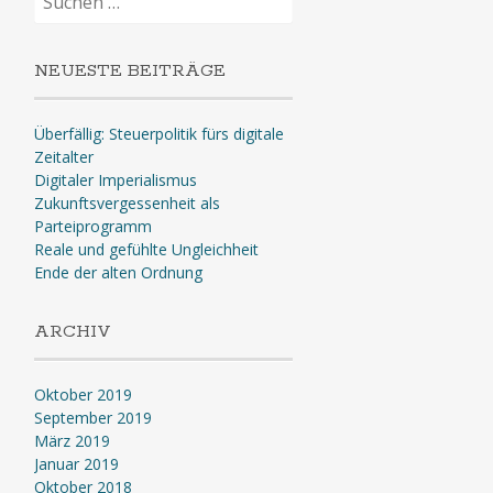
nach:
NEUESTE BEITRÄGE
Überfällig: Steuerpolitik fürs digitale
Zeitalter
Digitaler Imperialismus
Zukunftsvergessenheit als
Parteiprogramm
Reale und gefühlte Ungleichheit
Ende der alten Ordnung
ARCHIV
Oktober 2019
September 2019
März 2019
Januar 2019
Oktober 2018