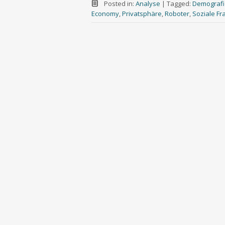
Posted in:
Analyse
|
Tagged:
Demografi
Economy
,
Privatsphäre
,
Roboter
,
Soziale Fr