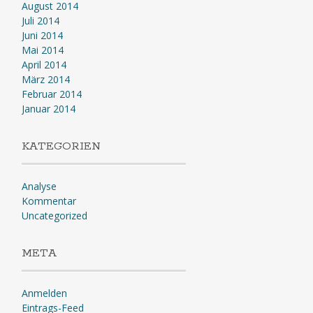
August 2014
Juli 2014
Juni 2014
Mai 2014
April 2014
März 2014
Februar 2014
Januar 2014
KATEGORIEN
Analyse
Kommentar
Uncategorized
META
Anmelden
Eintrags-Feed