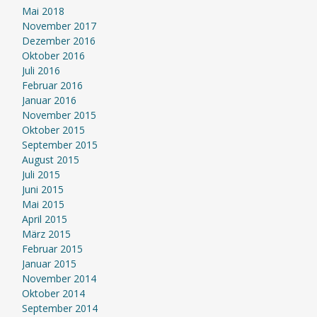
Mai 2018
November 2017
Dezember 2016
Oktober 2016
Juli 2016
Februar 2016
Januar 2016
November 2015
Oktober 2015
September 2015
August 2015
Juli 2015
Juni 2015
Mai 2015
April 2015
März 2015
Februar 2015
Januar 2015
November 2014
Oktober 2014
September 2014