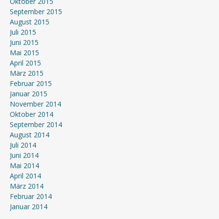
Oktober 2015
September 2015
August 2015
Juli 2015
Juni 2015
Mai 2015
April 2015
März 2015
Februar 2015
Januar 2015
November 2014
Oktober 2014
September 2014
August 2014
Juli 2014
Juni 2014
Mai 2014
April 2014
März 2014
Februar 2014
Januar 2014