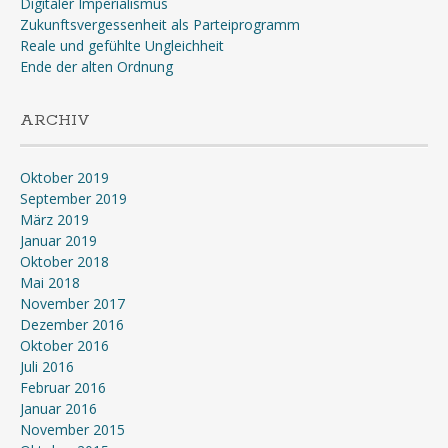
Digitaler Imperialismus
Zukunftsvergessenheit als Parteiprogramm
Reale und gefühlte Ungleichheit
Ende der alten Ordnung
ARCHIV
Oktober 2019
September 2019
März 2019
Januar 2019
Oktober 2018
Mai 2018
November 2017
Dezember 2016
Oktober 2016
Juli 2016
Februar 2016
Januar 2016
November 2015