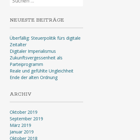
nach:
NEUESTE BEITRÄGE
Überfällig: Steuerpolitik fürs digitale
Zeitalter
Digitaler Imperialismus
Zukunftsvergessenheit als
Parteiprogramm
Reale und gefühlte Ungleichheit
Ende der alten Ordnung
ARCHIV
Oktober 2019
September 2019
März 2019
Januar 2019
Oktober 2018