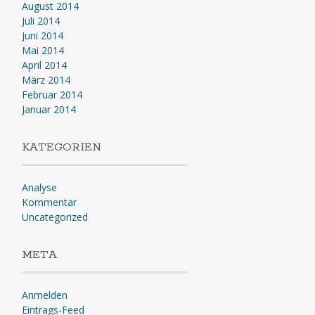
August 2014
Juli 2014
Juni 2014
Mai 2014
April 2014
März 2014
Februar 2014
Januar 2014
KATEGORIEN
Analyse
Kommentar
Uncategorized
META
Anmelden
Eintrags-Feed