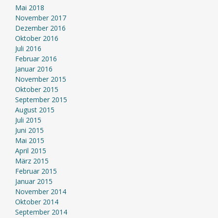
Mai 2018
November 2017
Dezember 2016
Oktober 2016
Juli 2016
Februar 2016
Januar 2016
November 2015
Oktober 2015
September 2015
August 2015
Juli 2015
Juni 2015
Mai 2015
April 2015
März 2015
Februar 2015
Januar 2015
November 2014
Oktober 2014
September 2014